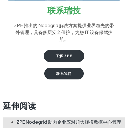
联系瑞技
ZPE 推出的 Nodegrid 解决方案提供业界领先的带
外管理，具备多层安全保护，为您 IT 设备保驾护
航。
了解 ZPE
联系我们
延伸阅读
ZPE Nodegrid 助力企业应对超大规模数据中心管理