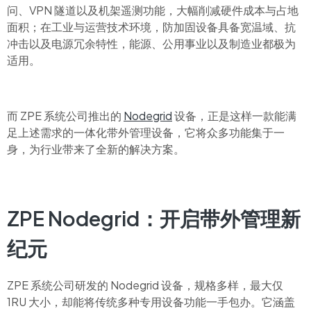
问、VPN 隧道以及机架遥测功能，大幅削减硬件成本与占地
面积；在工业与运营技术环境，防加固设备具备宽温域、抗
冲击以及电源冗余特性，能源、公用事业以及制造业都极为
适用。
而 ZPE 系统公司推出的
Nodegrid
设备，正是这样一款能满
足上述需求的一体化带外管理设备，它将众多功能集于一
身，为行业带来了全新的解决方案。
ZPE Nodegrid：开启带外管理新
纪元
ZPE
系统公司研发的
Nodegrid
设备，规格多样，最大仅
1RU
大小，却能将传统多种专用设备功能一手包办。它涵盖