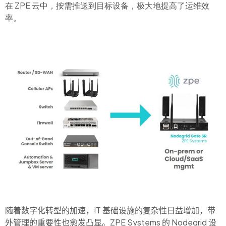
在 ZPE 云中，按需推送到目标设备，极大地提高了运维效
率。
随着数字化转型的加速，IT 基础设施的复杂性日益增加，带
外管理的重要性也愈发凸显。ZPE Systems 的 Nodegrid 设