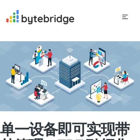
单一设备即可实现带