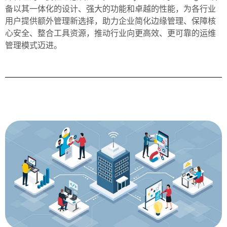
备以其一体化的设计、强大的功能和卓越的性能，为各行业
用户提供额外管理新选择，助力企业简化边缘管理、保障核
心安全、整合工具资源，推动行业向更高效、更可靠的运维
管理模式迈进。