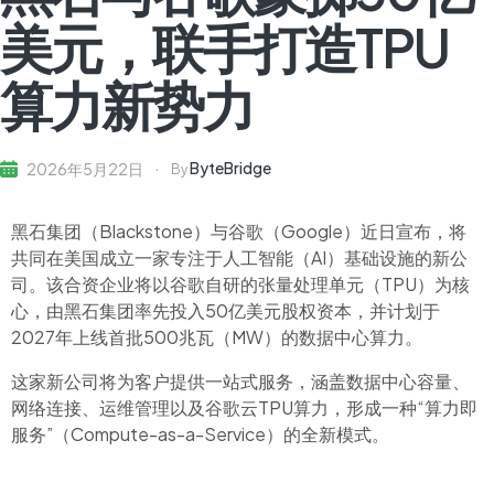
美元，联手打造TPU
算力新势力
ByteBridge
2026年5月22日
By
黑石集团（Blackstone）与谷歌（Google）近日宣布，将
共同在美国成立一家专注于人工智能（AI）基础设施的新公
司。该合资企业将以谷歌自研的张量处理单元（TPU）为核
心，由黑石集团率先投入50亿美元股权资本，并计划于
2027年上线首批500兆瓦（MW）的数据中心算力。
这家新公司将为客户提供一站式服务，涵盖数据中心容量、
网络连接、运维管理以及谷歌云TPU算力，形成一种“算力即
服务”（Compute-as-a-Service）的全新模式。