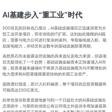
AI基建步入“重工业”时代
500兆瓦的目标也凸显出，AI基础设施项目正迅速演变为大
型工业开发项目，而非传统的IT扩容。达到如此规模的AI园
区，需要与电力公司进行复杂的谈判、争取输电接入权、规
划发电能力，并经历长达数年的基础设施部署周期。
虽然黑石尚未披露这些设施的具体选址及电力来源，但该项
目无疑强化了一个趋势：基础设施金融资本正快速涌入AI市
场，投资者越来越倾向于将算力基础设施视为与不断增长的
电力需求和AI部署规模紧密挂钩的长期工业资产。
据路透社报道，若计入杠杆融资，整个项目的总投资额最终
可能高达250亿美元。
此举也使谷歌更直接地参与到一个日益壮大的AI基础设施生
态系统中，与那些在传统公有云环境之外提供专用加速器算
力的提供商展开正面竞争。目前，大多数“新云”提供商严重