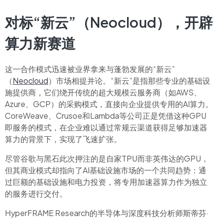
对标“新云”（Neocloud），开辟
算力新赛道
这一合作模式迅速被业界拿来与蓬勃发展的“新云”
（
Neocloud
）市场相提并论。“新云”是指那些专业的基础设
施提供商，它们绕开传统的超大规模云服务商（如AWS、
Azure、GCP）的采购模式，直接向企业提供专用的AI算力。
CoreWeave、Crusoe和Lambda等公司正是凭借这种GPU
即服务的模式，在企业难以通过常规云渠道获得足够加速器
算力的背景下，实现了飞速扩张。
尽管谷歌与黑石此次押注的是自家TPU而非英伟达的GPU，
但其商业模式却指向了AI基础设施市场的一个共同趋势：通
过巨额的基础设施和电力投资，将专用加速器算力作为独立
的服务进行交付。
HyperFRAME Research的半导体与深度科技分析师斯蒂芬·