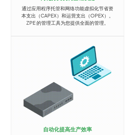
通过应用程序托管和网络功能虚拟化节省资
本支出（CAPEX）和运营支出（OPEX）。
ZPE 的管理工具为您提供全面的管理。
自动化提高生产效率