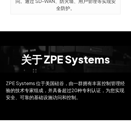
问。通过 SD-WAN、防火墙、用户管理等实现安
全防护。
关于 ZPE Systems
ZPE Systems 位于美国硅谷，由一群拥有丰富控制管理经
验的技术专家组成，并具备超过20种专利认证，为您实现
安全、可靠的基础设施访问和控制。