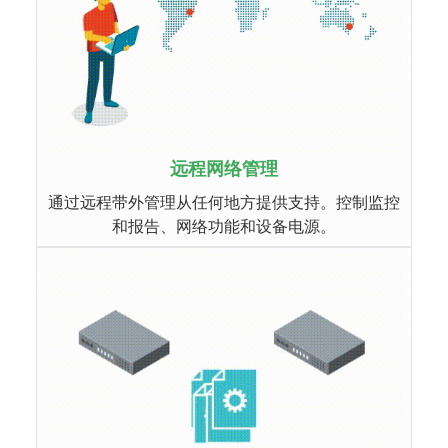
远程网络管理
通过远程带外管理从任何地方提供支持。控制监控
和报告、网络功能和设备电源。