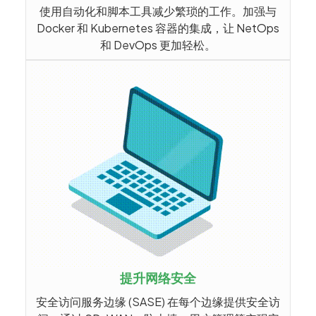
使用自动化和脚本工具减少繁琐的工作。加强与
Docker 和 Kubernetes 容器的集成，让 NetOps
和 DevOps 更加轻松。
提升网络安全
安全访问服务边缘 (SASE) 在每个边缘提供安全访