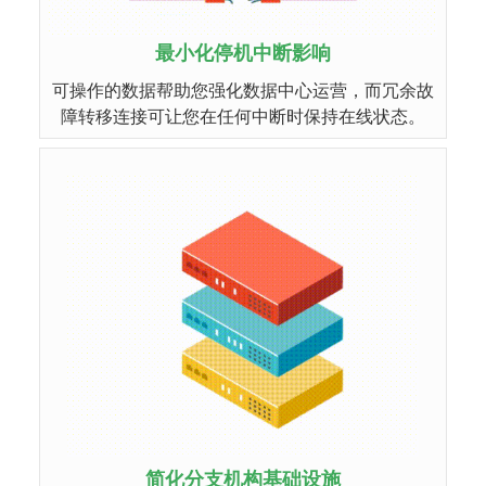
最小化停机中断影响
可操作的数据帮助您强化数据中心运营，而冗余故
障转移连接可让您在任何中断时保持在线状态。
简化分支机构基础设施