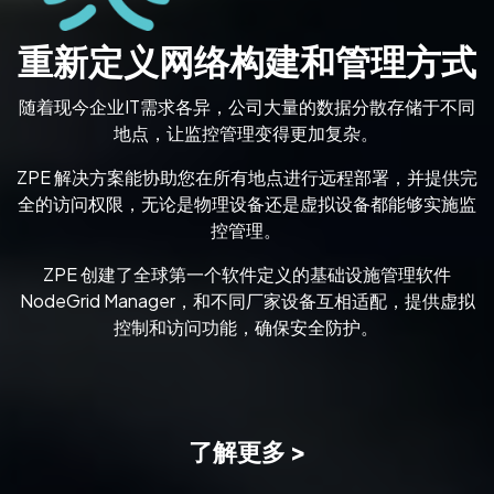
重新定义网络构建和管理方式
随着现今企业IT需求各异，公司大量的数据分散存储于不同
地点，让监控管理变得更加复杂。
ZPE 解决方案能协助您在所有地点进行远程部署，并提供完
全的访问权限，无论是物理设备还是虚拟设备都能够实施监
控管理。
ZPE 创建了全球第一个软件定义的基础设施管理软件
NodeGrid Manager，和不同厂家设备互相适配，提供虚拟
控制和访问功能，确保安全防护。
了解更多 >