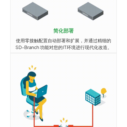
简化部署
使用零接触配置自动部署和扩展，并通过精细的
SD-Branch 功能对您的IT环境进行现代化改造。