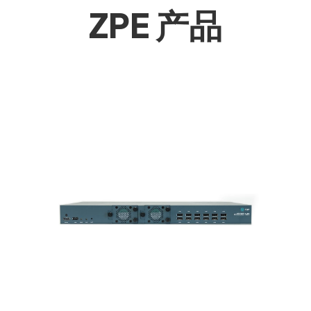
ZPE 产品