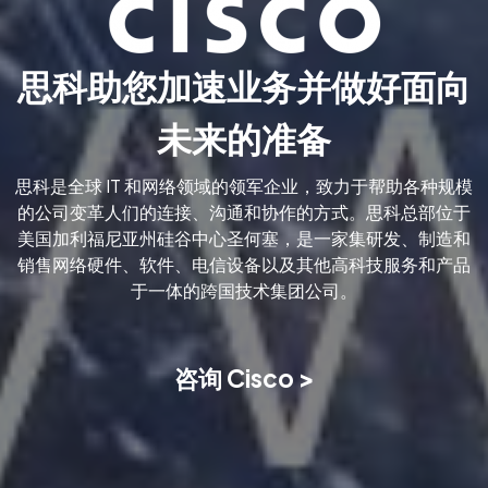
思科助您加速业务并做好面向
未来的准备
思科是全球 IT 和网络领域的领军企业，致力于帮助各种规模
的公司变革人们的连接、沟通和协作的方式。思科总部位于
美国加利福尼亚州硅谷中心圣何塞，是一家集研发、制造和
销售网络硬件、软件、电信设备以及其他高科技服务和产品
于一体的跨国技术集团公司。
咨询 Cisco >