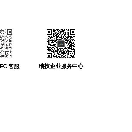
瑞技企业服务中心
EC 客服