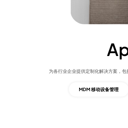
A
为各行业企业提供定制化解决方案，包
MDM 移动设备管理