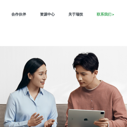
合作伙伴
资源中心
关于瑞技
联系我们 >