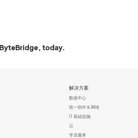
ByteBridge, today.
解决方案
数据中心
统一协作 & 网络​
IT 基础设施
云
专业服务