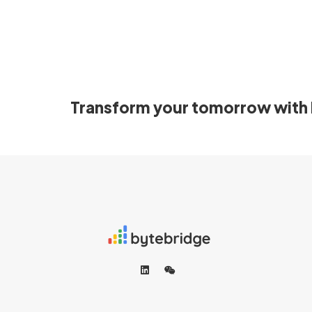
Transform your tomorrow with 