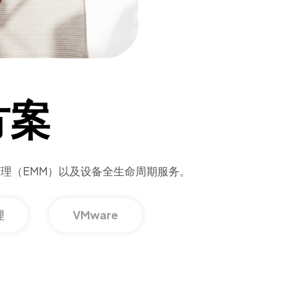
方案
理（EMM）以及设备全生命周期服务。
理
VMware