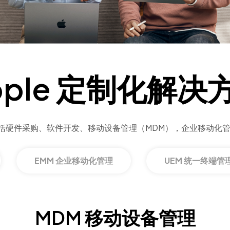
pple 定制化解决
括硬件采购、软件开发、移动设备管理（MDM），企业移动化管
EMM 企业移动化管理
UEM 统一终端管
MDM 移动设备管理