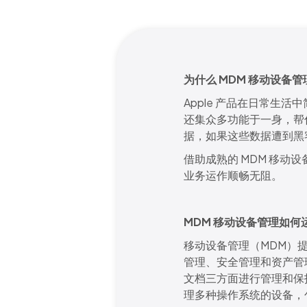
为什么 MDM 移动设备
Apple 产品在日常生活
还集众多功能于一身，帮
据，如果这些数据遭到黑
借助成熟的 MDM 移
业务运作顺畅无阻。
MDM 移动设备管理如何
移动设备管理（MDM）
管理、安全管理和资产管
文档三方面进行管理和保
理多种操作系统的设备，包括 i