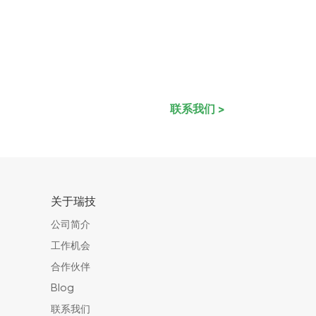
联系我们 >
关于瑞技
公司简介
工作机会
合作伙伴
Blog
联系我们