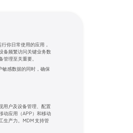
可以运行你日常使用的应用，
设备频繁访问关键业务数
备管理至关重要。
护敏感数据的同时，确保
实现用户及设备管理、配置
动应用（APP）和移动
生产力。MDM 支持管