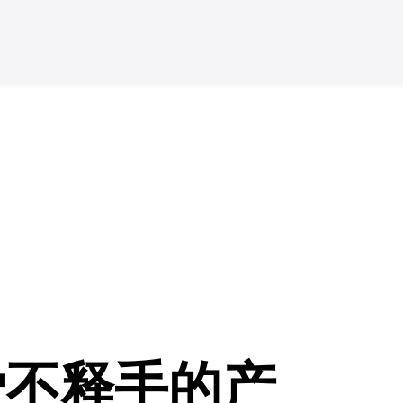
爱不释手的产