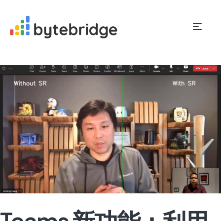
Teams 新功能：利用