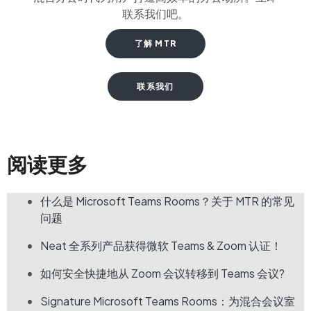
联系我们吧。
了解 MTR
联系我们
阅读更多
什么是 Microsoft Teams Rooms？关于 MTR 的常见
问题
Neat 全系列产品获得微软 Teams & Zoom 认证！
如何安全快捷地从 Zoom 会议转移到 Teams 会议?
Signature Microsoft Teams Rooms：为混合会议室