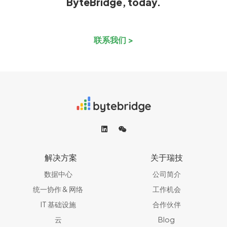
ByteBridge, today.
联系我们 >
解决方案
关于瑞技
数据中心
公司简介
统一协作 & 网络​
工作机会
IT 基础设施
合作伙伴
云
Blog