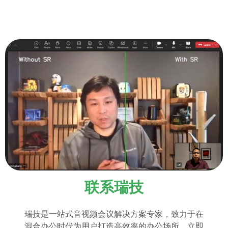
联系瑞技
瑞技是一站式音视频会议解决方案专家，致力于在
混合办公时代为用户打造高效率的办公场所。立即