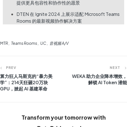
提供更具包容性和协作性的愿景
DTEN 在 Ignite 2024 上展示适配 Microsoft Teams
Rooms 的最新视频协作解决方案
MTR
Teams Rooms
UC
音视频 A/V
PREV
NEXT
算力狂人马斯克的“暴力美
WEKA 助力企业降本增效，
学”：214天狂砸20万块
解锁 AI Token 潜能
GPU，掀起 AI 基建革命
Transform your tomorrow with