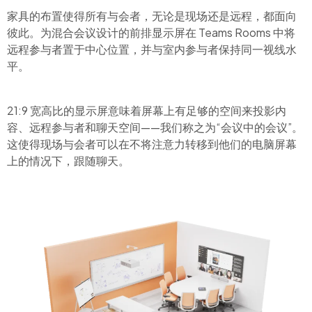
家具的布置使得所有与会者，无论是现场还是远程，都面向
彼此。为混合会议设计的前排显示屏在 Teams Rooms 中将
远程参与者置于中心位置，并与室内参与者保持同一视线水
平。
21:9 宽高比的显示屏意味着屏幕上有足够的空间来投影内
容、远程参与者和聊天空间——我们称之为“会议中的会议”。
这使得现场与会者可以在不将注意力转移到他们的电脑屏幕
上的情况下，跟随聊天。