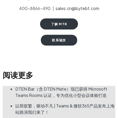
400-8866-490 |
sales.cn@bytebt.com
了解 MTR
联系瑞技
阅读更多
DTEN Bar（含 DTEN Mate）现已获得 Microsoft
Teams Rooms 认证，专为优化小型会议体验打造
以简驭繁，驱动不凡 | Teams & 微软365产品发布上海
站路演我们来了！