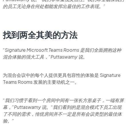
的员工无论身在何处都能发挥出最佳的工作表现。”
找到两全其美的方法
“Signature Microsoft Teams Rooms 是我们全面拥抱这种
混合体验的强大工具，”Puttaswamy 说。
为混合会议中的每个人提供更具包容性的体验是 Signature
Teams Rooms 发展的主要动机之一。
“我们习惯于看到一个房间中间有一张长方形桌子，一端有屏
幕，”Puttaswamy 说。“我们看到的是混合模式下员工出现
了不同的需求，传统房间并不一定是所有会议类型的最佳体
验。”