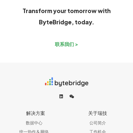
Transform your tomorrow with
ByteBridge, today.
联系我们 >
解决方案
关于瑞技
数据中心
公司简介
统一协作 & 网络​
工作机会