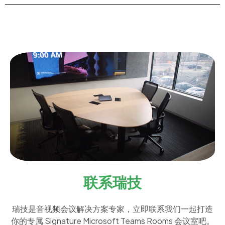
联系瑞技
瑞技是音视频会议解决方案专家，立即联系我们一起打造
你的专属 Signature Microsoft Teams Rooms 会议室吧。