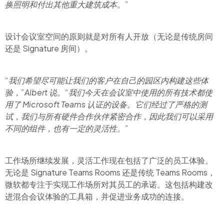
换照明和付出其他重大建筑成本。”
设计会议室空间的原则就是对所有人开放（无论是传统房间
还是 Signature 房间）。
“我们希望尽可能让我们的客户在自己的园区内构建这些体
验，”Albert 说。“我们今天在会议室中使用的所有技术都使
用了 Microsoft Teams 认证的设备。它们经过了严格的测
试，我们与所有硬件合作伙伴紧密合作，因此我们可以采用
不同的组件，也有一定的灵活性。”
工作场所继续发展，灵活工作现在包括了广泛的员工体验。
无论是 Signature Teams Rooms 还是传统 Teams Rooms，
微软都专注于实现工作场所对其员工的承诺。这包括构建改
进混合会议体验的工具箱，并促进业务成功的连接。