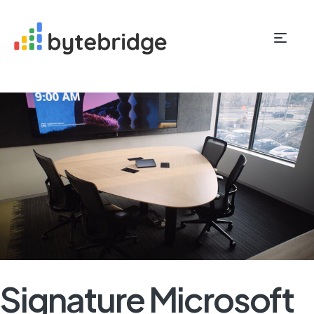
Signature Microsoft