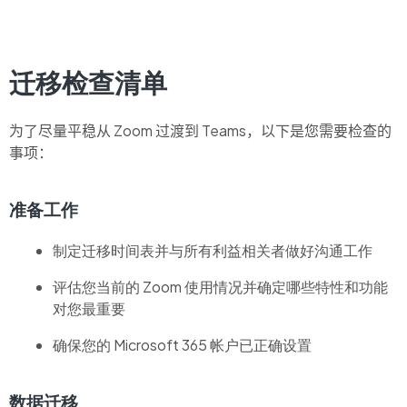
迁移检查清单
为了尽量平稳从 Zoom 过渡到 Teams，以下是您需要检查的
事项：
准备工作
制定迁移时间表并与所有利益相关者做好沟通工作
评估您当前的 Zoom 使用情况并确定哪些特性和功能
对您最重要
确保您的 Microsoft 365 帐户已正确设置
数据迁移