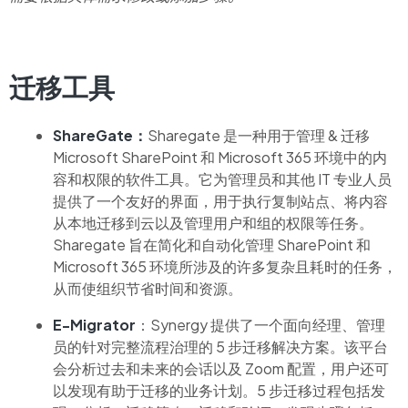
迁移工具
ShareGate：
Sharegate 是一种用于管理 & 迁移
Microsoft SharePoint 和 Microsoft 365 环境中的内
容和权限的软件工具。它为管理员和其他 IT 专业人员
提供了一个友好的界面，用于执行复制站点、将内容
从本地迁移到云以及管理用户和组的权限等任务。
Sharegate 旨在简化和自动化管理 SharePoint 和
Microsoft 365 环境所涉及的许多复杂且耗时的任务，
从而使组织节省时间和资源。
E-Migrator
：Synergy 提供了一个面向经理、管理
员的针对完整流程治理的 5 步迁移解决方案。该平台
会分析过去和未来的会话以及 Zoom 配置，用户还可
以发现有助于迁移的业务计划。5 步迁移过程包括发