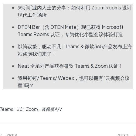
来听听业内人士的分享：如何利用 Zoom Rooms 设计
现代工作场所
DTEN Bar（含 DTEN Mate）现已获得 Microsoft
Teams Rooms 认证，专为优化小型会议体验打造
以简驭繁，驱动不凡 | Teams & 微软365产品发布上海
站路演我们来了！
Neat 全系列产品获得微软 Teams & Zoom 认证！
我用钉钉/ Teams/ Webex，也可以拥有“云视频会议
室”吗？
Teams
UC
Zoom
音视频 A/V
PREV
NEXT