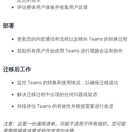
评估整体用户体验并收集用户反馈
部署
更新您的内部通信和流程以反映向 Teams 的转换过程
鼓励所有用户开始使用 Teams 进行视频会议和协作
迁移后工作
监控 Teams 的转换和使用情况，以确保迁移成功
解决迁移过程中出现的任何问题或疑虑
持续评估 Teams 的有效性并根据需要进行改进
注意：这是一份通用清单，可能不适用于所有
组织
。您可能
需要根据具体需求修改或添加步骤。