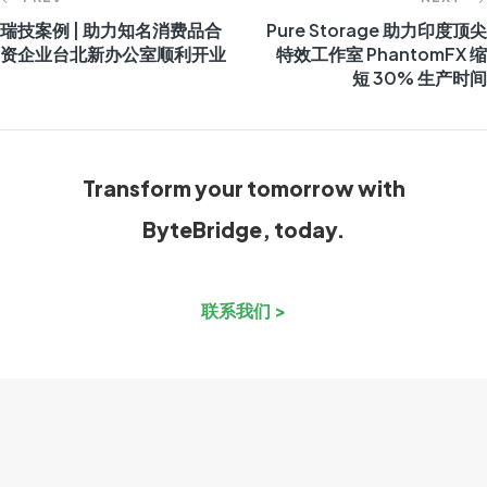
瑞技案例 | 助力知名消费品合
Pure Storage 助力印度顶尖
资企业台北新办公室顺利开业
特效工作室 PhantomFX 缩
短 30% 生产时间
Transform your tomorrow with
ByteBridge, today.
联系我们 >