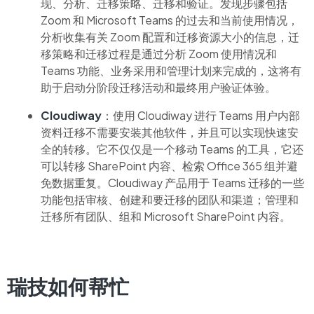
现、分析、迁移策略、迁移和验证。发现步骤包括
Zoom 和 Microsoft Teams 的过去和当前使用情况，
分析收集有关 Zoom 配置和迁移资源大小的信息，迁
移策略和迁移过程是通过分析 Zoom 使用情况和
Teams 功能、业务采用和管理计划来完成的，这将有
助于启动分阶段迁移活动和最终用户验证体验。
Cloudiway
：使用 Cloudiway 进行 Teams 用户内部
资料迁移不需要安装其他软件，并且可以实现快速安
全的转移。它不仅仅是一个移动 Teams 的工具，它还
可以转移 SharePoint 内容、检索 Office 365 组并避
免数据重复。Cloudiway 产品用于 Teams 迁移的一些
功能包括审核、创建和要迁移的团队和渠道；管理和
迁移所有团队、组和 Microsoft SharePoint 内容。
瑞技如何帮忙