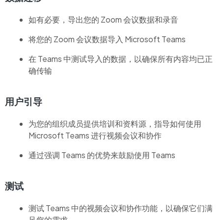
如有必要，导出您的 Zoom 会议数据和录音
将您的 Zoom 会议数据导入 Microsoft Teams
在 Teams 中测试导入的数据，以确保所有内容均已正
确传输
用户引导
为您的组织成员提供培训和资料源，指导如何使用
Microsoft Teams 进行视频会议和协作
通过强调 Teams 的优势来鼓励使用 Teams
测试
测试 Teams 中的视频会议和协作功能，以确保它们满
足您的需求