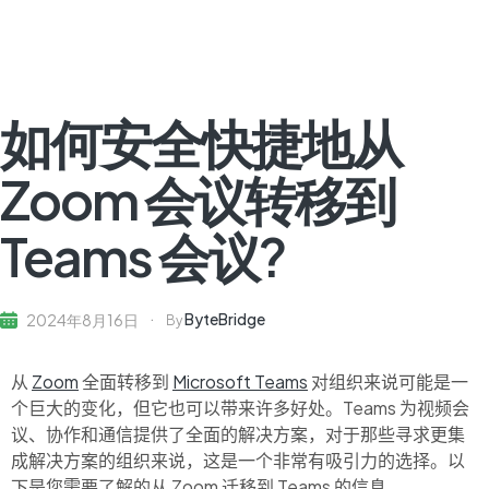
如何安全快捷地从
Zoom 会议转移到
Teams 会议?
ByteBridge
2024年8月16日
By
从
Zoom
全面转移到
Microsoft Teams
对
组织
来说可能是一
个巨大的变化，但它也可以带来许多好处。Teams 为视频会
议、协作和通信提供了全面的解决方案，对于那些寻求更集
成解决方案的
组织
来说，这是一个非常有吸引力的选择。以
下是您需要了解的从 Zoom 迁移到 Teams 的信息。