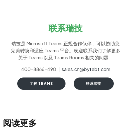
联系瑞技
瑞技是 Microsoft Teams 正规合作伙伴，可以协助您
完美转换和适应 Teams 平台。欢迎联系我们了解更多
关于 Teams 以及 Teams Rooms 相关的问题。
400-8866-490 |
sales.cn@bytebt.com
了解 TEAMS
联系瑞技
阅读更多