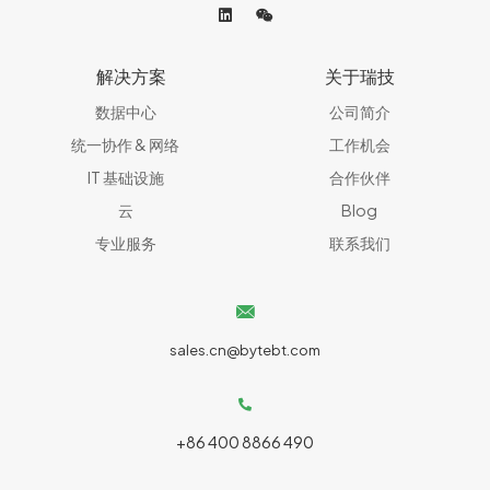
解决方案
关于瑞技
数据中心
公司简介
统一协作 & 网络​
工作机会
IT 基础设施
合作伙伴
云
Blog
专业服务
联系我们
sales.cn@bytebt.com
+86 400 8866 490