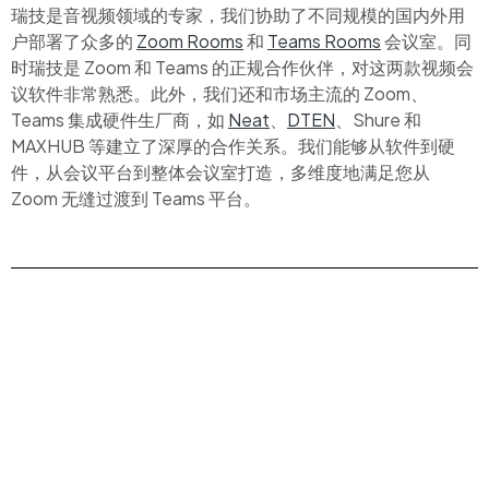
瑞技是音视频领域的专家，我们协助了不同规模的国内外用
户部署了众多的
Zoom Rooms
和
Teams Rooms
会议室。同
时瑞技是 Zoom 和 Teams 的正规合作伙伴，对这两款视频会
议软件非常熟悉。此外，我们还和市场主流的 Zoom、
Teams 集成硬件生厂商，如
Neat
、
DTEN
、Shure 和
MAXHUB 等建立了深厚的合作关系。我们能够从软件到硬
件，从会议平台到整体会议室打造，多维度地满足您从
Zoom 无缝过渡到 Teams 平台。