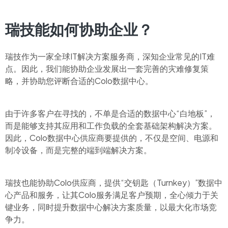
瑞技能如何协助企业？
瑞技作为一家全球IT解决方案服务商，深知企业常见的IT难
点。因此，我们能协助企业发展出一套完善的灾难修复策
略，并协助您评断合适的Colo数据中心。
由于许多客户在寻找的，不单是合适的数据中心“白地板”，
而是能够支持其应用和工作负载的全套基础架构解决方案。
因此，Colo数据中心供应商要提供的，不仅是空间、电源和
制冷设备，而是完整的端到端解决方案。
瑞技也能协助Colo供应商，提供“交钥匙（Turnkey）”数据中
心产品和服务，让其Colo服务满足客户预期，全心倾力于关
键业务，同时提升数据中心解决方案质量，以最大化市场竞
争力。