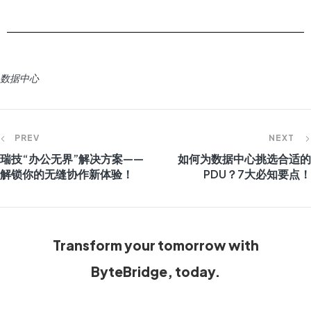
数据中心
PREV
NEXT
瑞技“办公无界”解决方案——
如何为数据中心挑选合适的
解锁你的无缝协作新体验！
PDU？7大必知要点！
Transform your tomorrow with
ByteBridge, today.