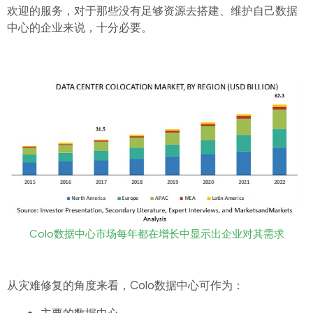
欢迎的服务，对于那些没有足够资源去搭建、维护自己数据
中心的企业来说，十分必要。
Colo数据中心市场每年都在增长中显示出企业对其需求
从灾难修复的角度来看，Colo数据中心可作为：
主要的数据中心