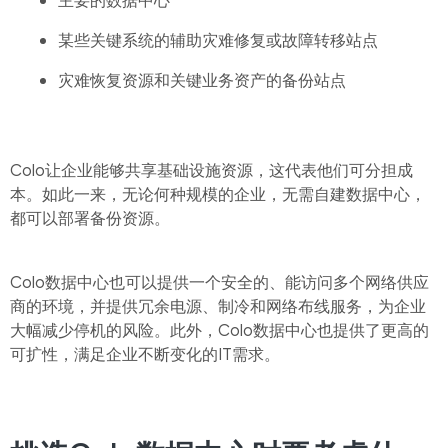
某些关键系统的辅助灾难修复或故障转移站点
灾难恢复资源和关键业务资产的备份站点
Colo让企业能够共享基础设施资源，这代表他们可分担成
本。如此一来，无论何种规模的企业，无需自建数据中心，
都可以部署备份资源。
Colo数据中心也可以提供一个安全的、能访问多个网络供应
商的环境，并提供冗余电源、制冷和网络布线服务，为企业
大幅减少停机的风险。此外，Colo数据中心也提供了更高的
可扩性，满足企业不断变化的IT需求。