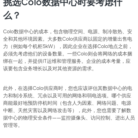
挑选Colo数据中心时要考虑什
么？
Colo数据中心的成本，包含物理空间、电源、制冷散热、安
全和其他环境因素。大多数Colo供应商以固定的增量出售电
力（例如每个机柜5kW），因此企业在选择Colo地点之前，
必须先考虑他们的设备数量。一些Colo则会将网络的成本捆
绑在一起，并提供IT运维和管理服务。企业的成本考量，应
该要包含业务增长以及对其他资源的需求。
此外，在选择Colo供应商时，您也应该评估其数据中心的电
力和制冷系统、冗余以及可用的网络和弱电选项。哪个供应
商能最好地预防停机时间（包含人为因素、网络问题、电源
中断、天然灾害以及网络攻击等），此外，您也需要了解数
据中心的物理安全条件——监控摄像头、访问控制、进出人员
管理等。