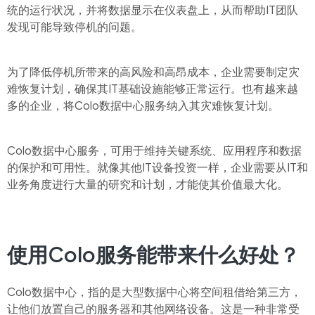
统的运行状况，并将数据显示在仪表盘上，从而帮助IT团队
发现可能导致停机的问题。
为了降低停机所带来的高风险和高昂成本，企业需要制定灾
难恢复计划，确保其IT基础设施能够正常运行。也有越来越
多的企业，将Colo数据中心服务纳入其灾难恢复计划。
Colo数据中心服务，可用于维持关键系统、应用程序和数据
的保护和可用性。就像其他IT设备投资一样，企业需要从IT和
业务角度进行大量的研究和计划，才能使其价值最大化。
使用Colo服务能带来什么好处？
Colo数据中心，指的是大型数据中心将空间租借给第三方，
让他们放置自己的服务器和其他网络设备。这是一种非常受