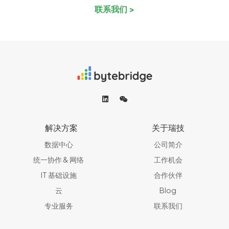
联系我们 >
解决方案
关于瑞技
数据中心
公司简介
统一协作 & 网络​
工作机会
IT 基础设施
合作伙伴
云
Blog
专业服务
联系我们