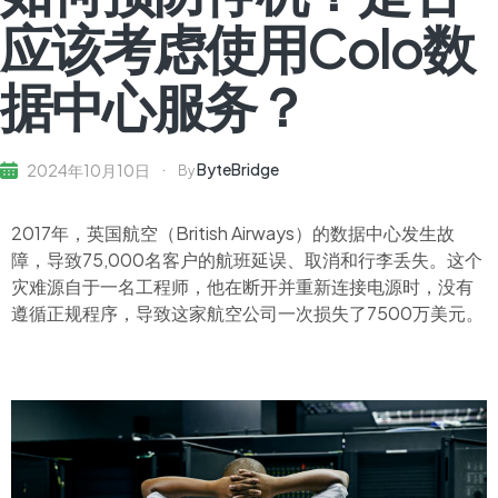
应该考虑使用Colo数
据中心服务？
ByteBridge
2024年10月10日
By
2017年，英国航空（British Airways）的数据中心发生故
障，导致75,000名客户的航班延误、取消和行李丢失。这个
灾难源自于一名工程师，他在断开并重新连接电源时，没有
遵循正规程序，导致这家航空公司一次损失了7500万美元。