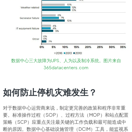
数据中心三大故障为UPS、人为以及制冷系统。图片来自
365datacenters.com
如何防止停机灾难发生？
对于数据中心运营商来说，制定更完善的政策和程序非常重
要。标准操作过程（SOP）、过程方法（MOP）和站点配置
策略（SCP）应重点关注最关键的工作负载和最可能造成中
断的原因。数据中心基础设施管理（DCIM）工具，能监视系