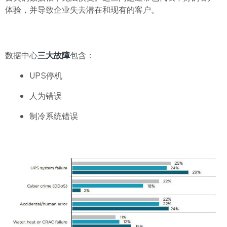
体验，并导致企业失去潜在和现有的客户。
数据中心
三大故障
包含：
UPS停机
人为错误
制冷系统错误