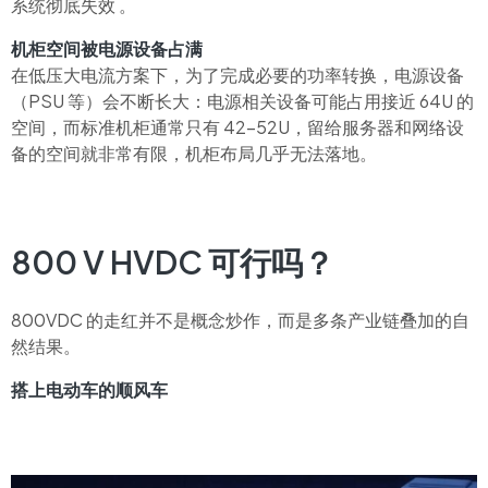
系统彻底失效 。
机柜空间被电源设备占满
在低压大电流方案下，为了完成必要的功率转换，电源设备
（PSU 等）会不断长大：电源相关设备可能占用接近 64U 的
空间，而标准机柜通常只有 42–52U，留给服务器和网络设
备的空间就非常有限，机柜布局几乎无法落地。
800 V HVDC 可行吗？
800VDC 的走红并不是概念炒作，而是多条产业链叠加的自
然结果。
搭上电动车的顺风车