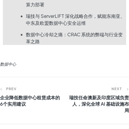
算力部署
瑞技与 ServerLIFT 深化战略合作，赋能东南亚、
中东及欧盟数据中心安全运维
数据中心冷却之痛：CRAC 系统的弊端与行业变
革之路
数据中心
PREV
NEXT
企业降低数据中心租赁成本的
瑞技任命澳新及印度区域负责
6个实用建议
人，深化全球 AI 基础设施布
局