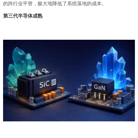
的跨行业平替，极大地降低了系统落地的成本。
第三代半导体成熟