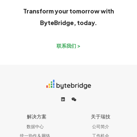
Transform your tomorrow with
ByteBridge, today.
联系我们 >
解决方案
关于瑞技
数据中心
公司简介
统一协作 & 网络​
工作机会