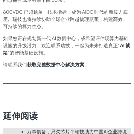
800VDC 已超越单一技术指标，成为 AIDC 时代的新算力底
座。瑞技也将持续协助全球企业跨越物理瓶颈，构建高效、
可持续的算力生态。
如果您正在规划新一代 AI 数据中心，或希望评估现算力基础
设施的升级潜力，欢迎联系瑞技，一起为未来打造真正“
AI 就
绪
”的智能基础设施。
请联系我们
获取完整数据中心解决方案
。
延伸阅读​
万事俱备，只欠芯片？瑞技助力中国AI企业跨境