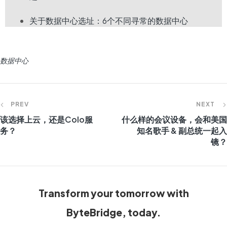
关于数据中心选址：6个不同寻常的数据中心
数据中心
PREV
NEXT
该选择上云，还是Colo服
什么样的会议设备，会和美国
务？
知名歌手 & 副总统一起入
镜？
Transform your tomorrow with
ByteBridge, today.