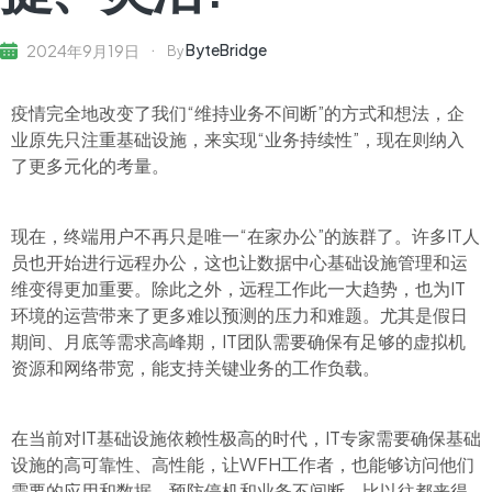
ByteBridge
2024年9月19日
By
疫情完全地改变了我们“维持业务不间断”的方式和想法，企
业原先只注重基础设施，来实现“业务持续性”，现在则纳入
了更多元化的考量。
现在，终端用户不再只是唯一“在家办公”的族群了。许多IT人
员也开始进行远程办公，这也让数据中心基础设施管理和运
维变得更加重要。除此之外，远程工作此一大趋势，也为IT
环境的运营带来了更多难以预测的压力和难题。尤其是假日
期间、月底等需求高峰期，IT团队需要确保有足够的虚拟机
资源和网络带宽，能支持关键业务的工作负载。
在当前对IT基础设施依赖性极高的时代，IT专家需要确保基础
设施的高可靠性、高性能，让WFH工作者，也能够访问他们
需要的应用和数据。预防停机和业务不间断，比以往都来得