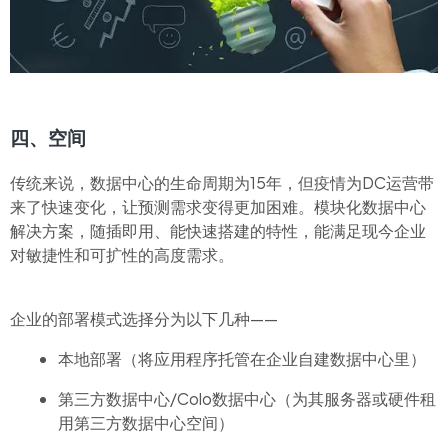
四、空间
传统来说，数据中心的生命周期为15年，但疫情为DC运营带
来了快速变化，让预测需求变得更加困难。模块化数据中心
解决方案，随插即用、能快速搭建的特性，能满足现今企业
对敏捷性和可扩性的高度需求。
企业的部署模式选择分为以下几种——
本地部署（将应用程序托管在企业自建数据中心里）
第三方数据中心/Colo数据中心（为其服务器或硬件租
用第三方数据中心空间）