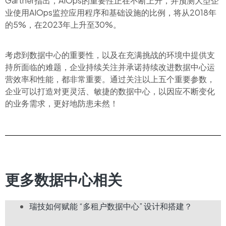
Gartner指出，AIOps的重要性正在不断上升，并预测大型企
业使用AIOps监控应用程序和基础设施的比例，将从2018年
的5%，在2023年上升至30%。
考虑到数据中心的重要性，以及在充满挑战的环境中提供支
持所面临的难题，企业持续关注并承诺持续改进数据中心运
营效率和性能，都非常重要。通过关注以上五个重要参数，
企业可以打造对更灵活、敏捷的数据中心，以因应不断变化
的业务需求，更好地防患未然！
更多数据中心相关
瑞技如何赋能 “多租户数据中心” 设计和搭建？