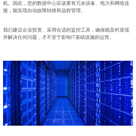
机。因此，您的数据中心应该要有冗余设备、电力和网络连
接，能实现自动故障转移和远程管理。
我们建议企业投资、采用合适的监控工具，确保能及时发现
并解决任何问题，才不至于影响IT基础设施的运营。