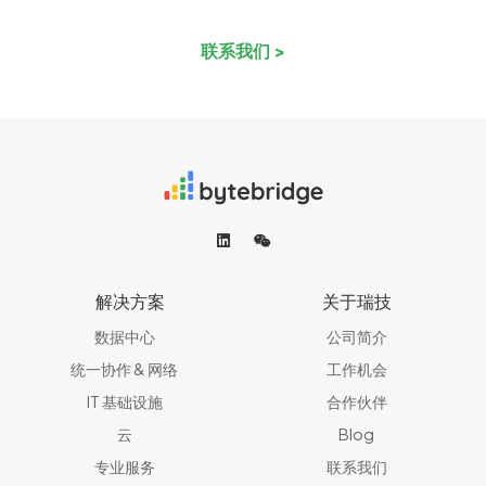
联系我们 >
解决方案
关于瑞技
数据中心
公司简介
统一协作 & 网络​
工作机会
IT 基础设施
合作伙伴
云
Blog
专业服务
联系我们