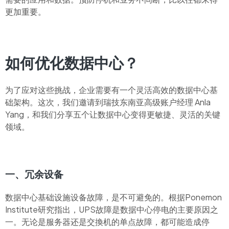
更加重要。
如何优化数据中心？
为了应对这些挑战，企业需要有一个灵活高效的数据中心基
础架构。这次，我们邀请到瑞技东南亚高级账户经理 Anla
Yang，和我们分享五个让数据中心变得更敏捷、灵活的关键
领域。
一、冗余设备
数据中心基础设施设备故障，是不可避免的。根据Ponemon
Institute研究指出，UPS故障是数据中心停电的主要原因之
一。无论是服务器还是交換机的单点故障，都可能造成停