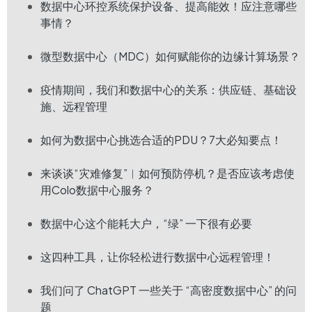
数据中心环控系统保护设备、提高能效！应注意哪些
事情？
微型数据中心（MDC）如何赋能你的边缘计算场景？
疫情期间，我们和数据中心的关系：供应链、基础设
施、远程管理
如何为数据中心挑选合适的PDU？7大必知要点！
来谈谈“灾难修复”︱如何预防停机？是否应该考虑使
用Colo数据中心服务？
数据中心这个能耗大户，“绿” 一下很有必要
这四种工具，让你轻松进行数据中心远程管理！
我们问了 ChatGPT 一些关于 “高密度数据中心” 的问
题