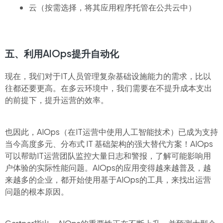
云（按需选择，将其应用程序托管在公共云中）
五、利用AIOps提升自动化
现在，我们对于IT人员管理复杂基础设施能力的需求，比以
往都还要更高。在多云环境中，我们需要在不提升成本支出
的前提下，提升运营的效率。
也因此，AIOps（在IT运营中使用人工智能技术）已成为支持
当今高度多元、分布式 IT 基础架构的强大替代方案！AIOps
可以帮助IT运营团队监控大量日志和警报，了解可能影响用
户体验的实际性能问题。AIOps的应用变得越来越普及，越
来越多的企业，都开始使用基于AIOps的工具，来找出运营
问题的根本原因。