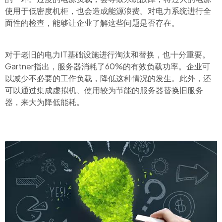
使用于低密度机柜，也会造成能源浪费。对电力系统进行全
面性的检查，能够让企业了解这些问题是否存在。
对于老旧的电力IT基础设施进行淘汰和替换，也十分重要。
Gartner指出，服务器消耗了60%的有效负载功率。企业可
以减少不必要的工作负载，降低这种情况的发生。此外，还
可以通过集成虚拟机、使用较为节能的服务器替换旧服务
器，来大为降低能耗。