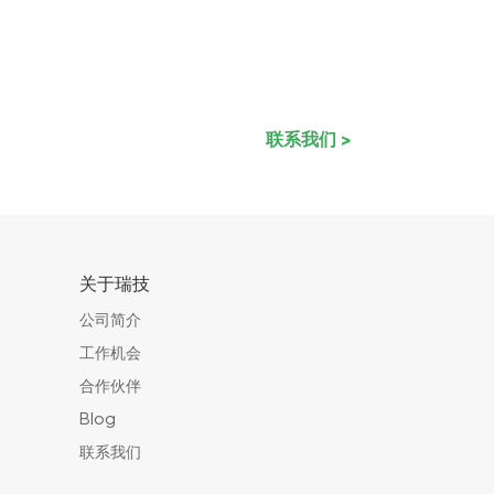
联系我们 >
关于瑞技
公司简介
工作机会
合作伙伴
Blog
联系我们