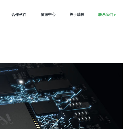
合作伙伴
资源中心
关于瑞技
联系我们 >