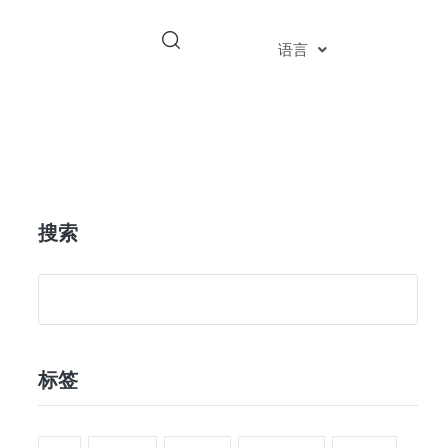
语言
搜索
标签