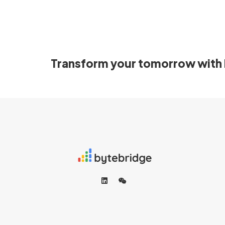
Transform your tomorrow with 