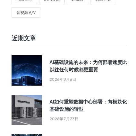
音视频 A/V
近期文章
AI基础设施的未来：为何部署速度比
以往任何时候都更重要
2026年8月6日
AI如何重塑数据中心部署：向模块化
基础设施的转型
2026年7月23日