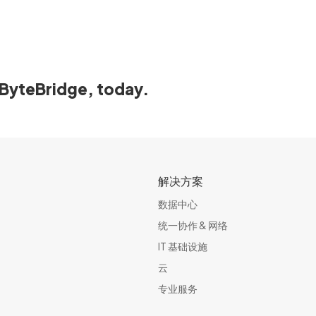
ByteBridge, today.
解决方案
数据中心
统一协作 & 网络​
IT 基础设施
云
专业服务