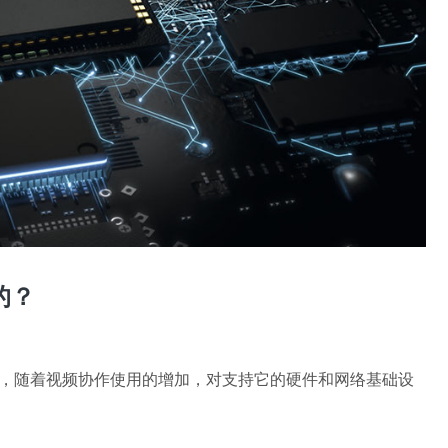
的？
，随着视频协作使用的增加，对支持它的硬件和网络基础设