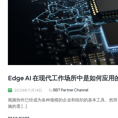
Edge AI 在现代工作场所中是如何应用
BBT Partner Channel
2024年11月14日
By
视频协作已经成为各种规模的企业和组织的基本工具。然而
施的需 […]