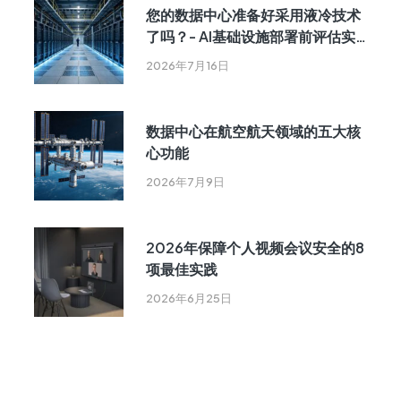
您的数据中心准备好采用液冷技术
了吗？- AI基础设施部署前评估实用
指南
2026年7月16日
数据中心在航空航天领域的五大核
心功能
2026年7月9日
2026年保障个人视频会议安全的8
项最佳实践
2026年6月25日