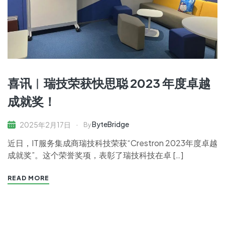
喜讯︱瑞技荣获快思聪 2023 年度卓越
成就奖！
ByteBridge
2025年2月17日
By
近日，IT服务集成商瑞技科技荣获“Crestron 2023年度卓越
成就奖”。这个荣誉奖项，表彰了瑞技科技在卓 […]
READ MORE