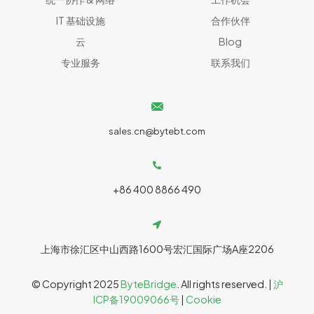
IT 基础设施
合作伙伴
云
Blog
专业服务
联系我们
sales.cn@bytebt.com
+86 400 8866 490
上海市徐汇区中山西路1600号宏汇国际广场A座2206
© Copyright 2025
ByteBridge
. All rights reserved. |
沪
ICP备19009066号
|
Cookie