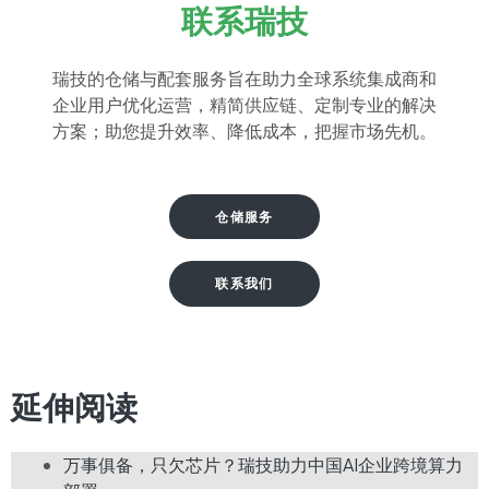
联系瑞技
瑞技的仓储与配套服务旨在助力全球系统集成商和
企业用户优化运营，精简供应链、定制专业的解决
方案；助您提升效率、降低成本，把握市场先机。
仓储服务
联系我们
延伸阅读​
万事俱备，只欠芯片？瑞技助力中国AI企业跨境算力