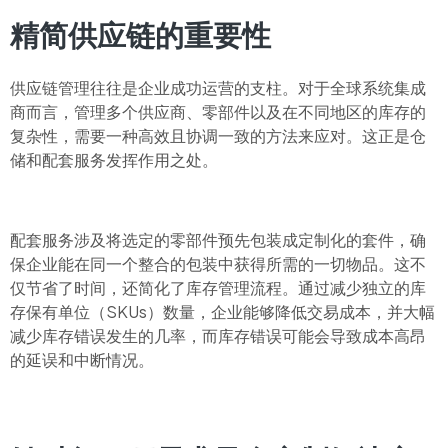
精简供应链的重要性
供应链管理往往是企业成功运营的支柱。对于全球系统集成
商而言，管理多个供应商、零部件以及在不同地区的库存的
复杂性，需要一种高效且协调一致的方法来应对。这正是仓
储和配套服务发挥作用之处。
配套服务涉及将选定的零部件预先包装成定制化的套件，确
保企业能在同一个整合的包装中获得所需的一切物品。这不
仅节省了时间，还简化了库存管理流程。通过减少独立的库
存保有单位（SKUs）数量，企业能够降低交易成本，并大幅
减少库存错误发生的几率，而库存错误可能会导致成本高昂
的延误和中断情况。