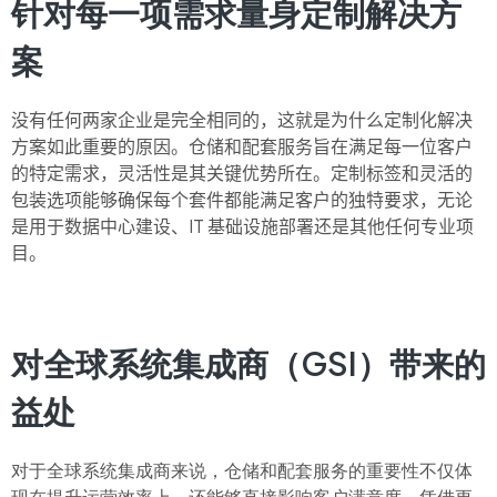
针对每一项需求量身定制解决方
案
没有任何两家企业是完全相同的，这就是为什么定制化解决
方案如此重要的原因。仓储和
配套服务
旨在满足每一位客户
的特定需求，灵活性是其关键优势所在。定制标签和灵活的
包装选项能够确保每个套件都能满足客户的独特要求，无论
是用于数据中心建设、IT 基础设施部署还是其他任何专业项
目。
对全球系统集成商（GSI）带来的
益处
对于全球系统集成商来说，仓储和配套服务的重要性不仅体
现在提升运营效率上，还能够直接影响客户满意度。凭借更