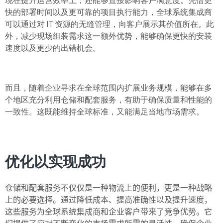
快的部署时间以及更可靠的项目执行能力，全球系统集成商
可以通过对 IT 资源的无缝管理，向客户展示其价值所在。此
外，减少现场组装需求这一额外优势，能够确保更快的安装
速度以及更少的出错机会。
而且，随着企业寻求在全球范围内扩展业务规模，能够在多
个地区充分利用仓储和配套服务，有助于确保质量和性能的
一致性。这既能维持全球标准，又能满足当地市场需求。
优化以实现成功
仓储和
配套服务
不仅仅是一种物流上的便利，更是一种战略
上的必要选择。通过降低成本、提高准确性以及提升速度，
这些服务为全球系统集成商和企业客户带来了竞争优势。它