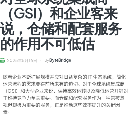
（GSI）和企业客来
说，仓储和配套服务
的作用不可低估
ByteBridge
2025年5月16日
By
随着企业不断扩展规模并应对日益复杂的 IT 生态系统，简化
运营流程的需求变得前所未有的迫切。对于全球系统集成商
（GSI）和大型企业来说，保持高效运转以及降低运营开销对
于维持竞争力至关重要。而仓储和
配套服务
作为一种常被忽
视但却极为重要的服务，正是推动这些效率提升的关键因
素。