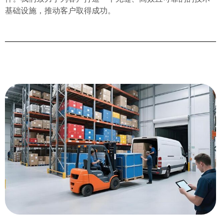
基础设施，推动客户取得成功。