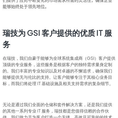
们提供了应对不断变化的市场需求所需的灵活性，确保企业
能够始终处于领先地位。
瑞技为 GSI 客户提供的优质 IT 服
务
在瑞技，我们自豪于能够为全球系统集成商（GSI）客户提供
顶级的专业服务，这些服务是根据客户的独特需求量身定制
的。我们丰富的专业知识以及对卓越的不懈追求，确保我们
能够提供无与伦比的支持。让客户能够专注于其核心业务目
标，而我们将处理 IT 基础设施及相关支持需求的复杂细节。
无论是通过我们全面的仓储和套件解决方案，还是我们提供
的其他一系列专业 IT 服务，瑞技都是您值得信赖的合作伙
伴。我们致力于为客户打造一个无缝、高效且可靠的的技术