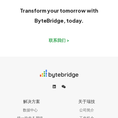
Transform your tomorrow with
ByteBridge, today.
联系我们 >
解决方案
关于瑞技
数据中心
公司简介
统一协作 & 网络​
工作机会