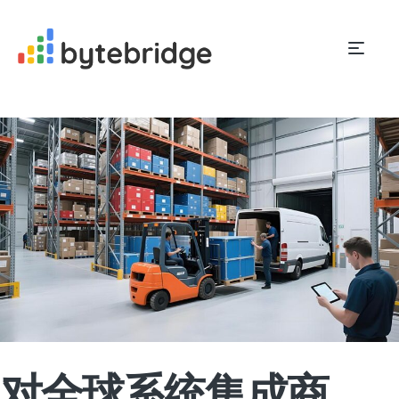
对全球系统集成商