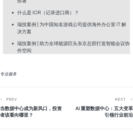
部署
什么是 IOR（记录进口商）？
瑞技案例 | 为中国知名游戏公司提供海外办公室 IT 解
决方案
瑞技案例 | 助力全球能源巨头东京总部打造智能会议协
作空间
专业服务
PREV
NEXT
当数据中心成为新风口，投资
AI 重塑数据中心：五大变革
者该看向哪里？
引领行业前沿