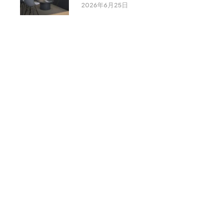
2026年6月25日