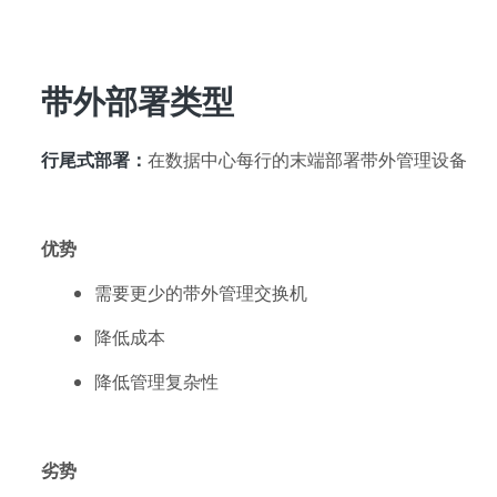
带外部署类型
行尾式
部署：
在数据中心每行的末端部署带外管理设备
优势
需要更少的带外管理交换机
降低成本
降低管理复杂性
劣势