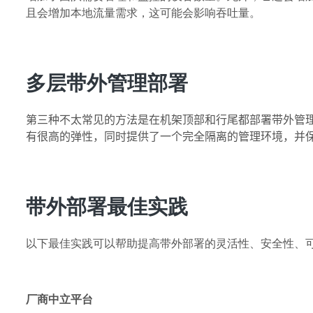
且会增加本地流量需求，这可能会影响吞吐量。
多层带外管理部署
第三种不太常见的方法是在机架顶部和行尾都部署带外管
有很高的弹性，同时提供了一个完全隔离的管理环境，
并
带外部署最佳实践
以下最佳实践可以帮助提高带外部署的灵活性、安全性、
厂商中立平台