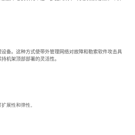
理设备。这种方式使带外管理网络对故障和勒索软件攻击具
保持机架顶部部署的灵活性。
可扩展性和弹性。