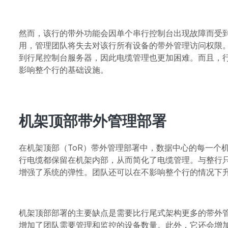
然而，该行的带外功能会因单个串行控制台出现故障而受
用，管理团队将失去对该行所有设备的带外管理访问权限
到行尾控制台服务器，因此电缆管理也更加困难。而且，
影响整个行的基础设施。
机架顶部带外管理部署
在机架顶部（ToR）带外管理部署中，数据中心的每一个
行电缆都保留在机架内部，从而简化了电缆管理。与整行
增强了系统的弹性。团队还可以在不影响整个行的情况下
机架顶部部署的主要缺点是需要比行尾式架构更多的带外
增加了团队需要管理和监控的设备数量。此外，它还会增