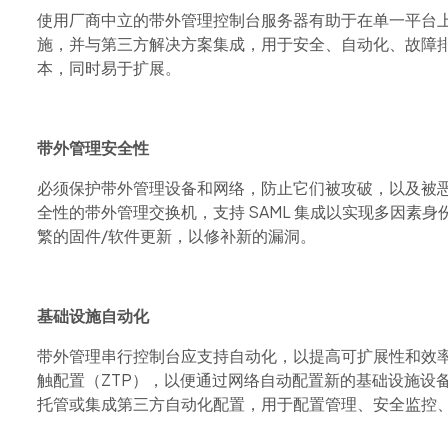
使用厂商中立的带外管理控制台服务器有助于在单一平台
施，并与第三方解决方案集成，用于安全、自动化、故障
本，同时易于扩展。
带外管理安全性
必须保护带外管理设备和网络，防止它们被攻破，以及被
全性的带外管理交换机，支持
SAML
集成以实现多因素身份
繁的固件/软件更新，以修补新的漏洞。
基础设施自动化
带外管理串行控制台应支持自动化，以提高可扩展性和效
触配置（ZTP），以便通过网络自动配置新的基础设施设
托管或集成第三方自动化
配置，用于配置管理、安全监控