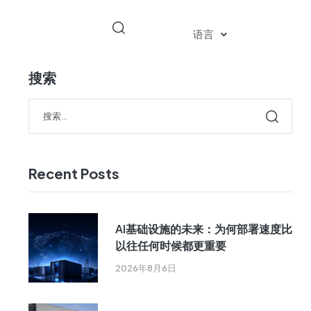
语言
搜索
Recent Posts
AI基础设施的未来：为何部署速度比
以往任何时候都更重要
2026年8月6日