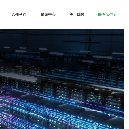
合作伙伴
资源中心
关于瑞技
联系我们 >