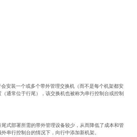
行会安装一个或多个带外管理交换机（而不是每个机架都安
置（通常位于行尾），该交换机也被称为串行控制台或控制
行尾式部署所需的带外管理设备较少，从而降低了成本和管
额外串行控制台的情况下，向行中添加新机架。