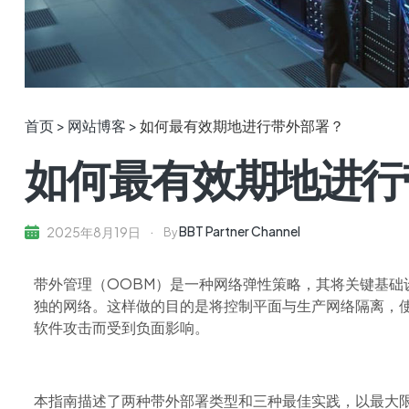
首页 >
网站博客 >
如何最有效期地进行带外部署？
如何最有效期地进行
BBT Partner Channel
2025年8月19日
By
带外管理（OOBM）是一种网络弹性策略，其将关键基础
独的网络。这样做的目的是将控制平面与生产网络隔离，使
软件攻击而受到负面影响。
本指南描述了两种带外部署类型和三种最佳实践，以最大