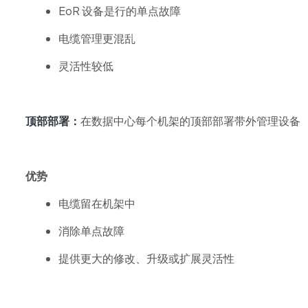
EoR 设备是行的单点故障
电缆管理更混乱
灵活性较低
顶部部署：
在数据中心每个机架的顶部部署带外管理设备
优势
电缆留在机架中
消除单点故障
提供更大的修改、升级或扩展灵活性