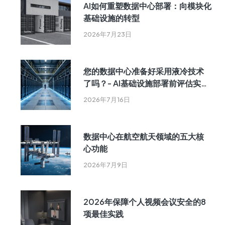
AI如何重塑数据中心部署：向模块化
基础设施的转型
2026年7月23日
您的数据中心准备好采用液冷技术
了吗？- AI基础设施部署前评估实用
指南
2026年7月16日
数据中心在航空航天领域的五大核
心功能
2026年7月9日
2026年保障个人视频会议安全的8
项最佳实践