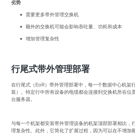
劣势
需要更多带外管理交换机
额外的交换机可能会影响吞吐量、功耗和成本
增加管理复杂性
行尾式带外管理部署
在行尾式（EoR）带外管理部署中，每一个数据中心机架
装）。特定行中所有设备的电缆都会连接到交换机所在位
台服务器。
与每一个机架都安装带外管理设备的机架顶部部署相比，
理复杂性。此外，它简化了扩展过程，因为可以在不增加