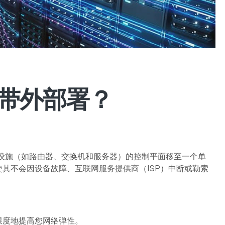
带外部署？
设施（如路由器、交换机和服务器）的控制平面移至一个单
其不会因设备故障、互联网服务提供商（ISP）中断或勒索
限度地提高您网络弹性。