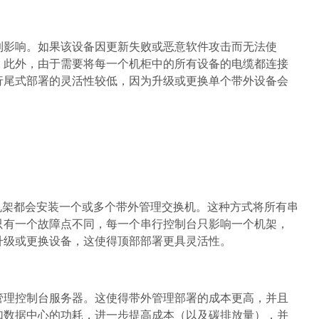
到影响。如果该设备因更新失败或恶意软件攻击而无法使
。此外，由于需要将每一个机柜中的所有设备的电缆都连接
行尾式部署的灵活性较低，因为升级或更换单个带外设备会
机架都会安装一个或多个带外管理交换机。这种方式将所有串
只有一个故障点不同，每一个串行控制台只影响一个机架，
升级或更换设备，这使得顶部部署更具灵活性。
管理控制台服务器。这使得带外管理部署的成本更高，并且
加数据中心的功耗，进一步提高成本（以及碳排放量），并