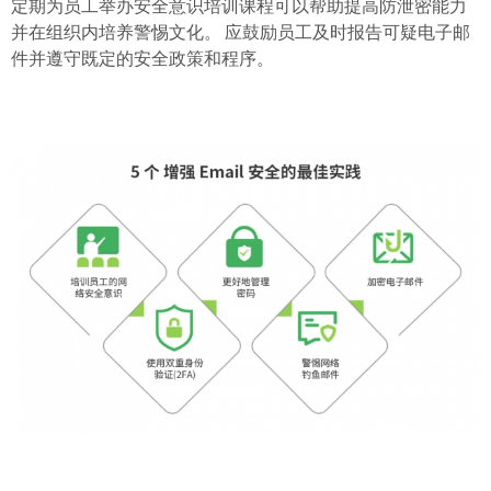
定期为员工举办安全意识培训课程可以帮助提高防泄密能力
并在组织内培养警惕文化。 应鼓励员工及时报告可疑电子邮
件并遵守既定的安全政策和程序。