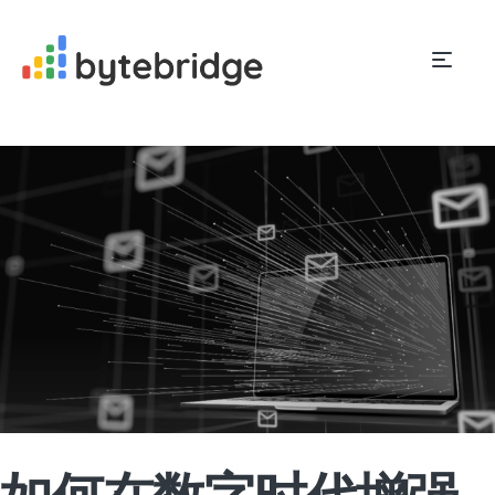
如何在数字时代增强