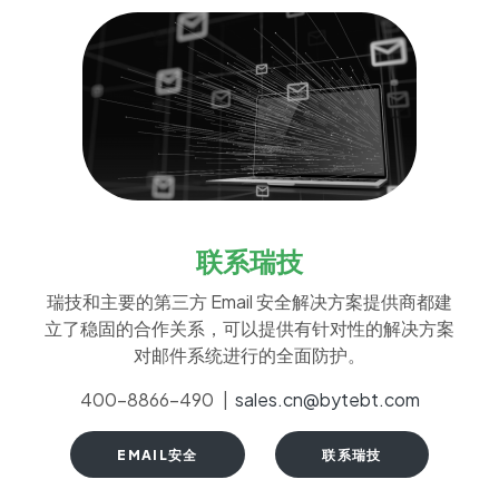
联系瑞技
瑞技和主要的第三方 Email 安全解决方案提供商都建
立了稳固的合作关系，可以提供有针对性的解决方案
对邮件系统进行的全面防护。
400-8866-490 |
sales.cn@bytebt.com
EMAIL安全
联系瑞技