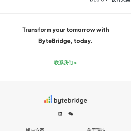
Transform your tomorrow with
ByteBridge, today.
联系我们 >
解决方案
关于瑞技