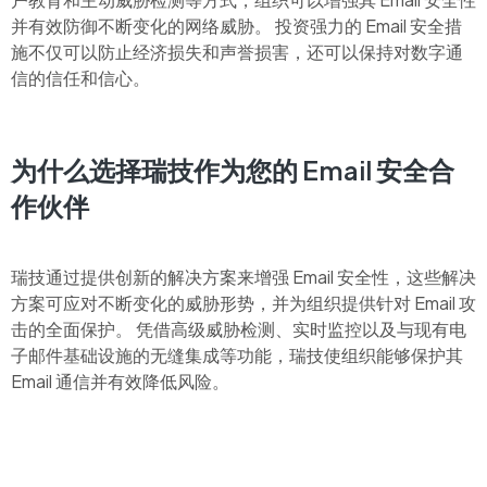
并有效防御不断变化的网络威胁。 投资强力的 Email 安全措
施不仅可以防止经济损失和声誉损害，还可以保持对数字通
信的信任和信心。
为什么选择瑞技作为您的 Email 安全合
作伙伴
瑞技通过提供创新的解决方案来增强 Email 安全性，这些解决
方案可应对不断变化的威胁形势，并为组织提供针对 Email 攻
击的全面保护。 凭借高级威胁检测、实时监控以及与现有电
子邮件基础设施的无缝集成等功能，瑞技使组织能够保护其
Email 通信并有效降低风险。