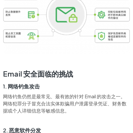
Email 安全面临的挑战
1. 网络钓鱼攻击
网络钓鱼仍然是最常见、最有效的针对 Email 的攻击之一。
网络犯罪分子冒充合法实体欺骗用户泄露登录凭证、财务数
据或个人详细信息等敏感信息。
2. 恶意软件分发