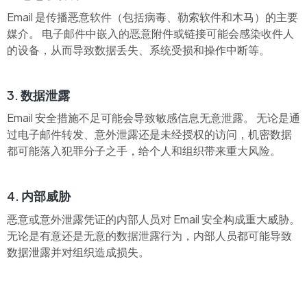
Email 是传播恶意软件（包括病毒、勒索软件和木马）的主要
媒介。 电子邮件中嵌入的恶意附件或链接可能会感染收件人
的设备，从而导致数据丢失、系统受损和操作中断等。
3. 数据泄露
Email 安全措施不足可能会导致敏感信息无意泄露。 无论是通
过电子邮件转发、意外泄露还是未经授权的访问，机密数据
都可能落入犯罪分子之手，给个人和组织带来重大风险。
4. 内部威胁
恶意或意外泄露凭证的内部人员对 Email 安全构成重大威胁。
无论是有意还是无意的数据泄露行为，内部人员都可能导致
数据泄露并对组织造成损失。