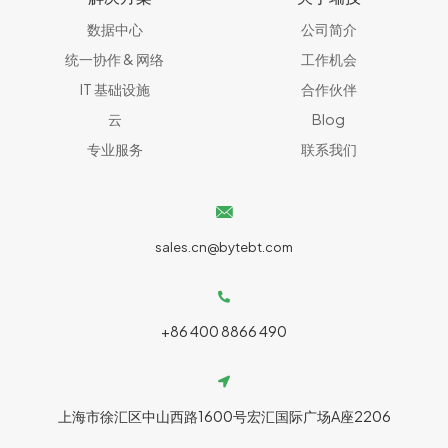
数据中心
公司简介
统一协作 & 网络​
工作机会
IT 基础设施
合作伙伴
云
Blog
专业服务
联系我们
sales.cn@bytebt.com
+86 400 8866 490
上海市徐汇区中山西路1600号宏汇国际广场A座2206