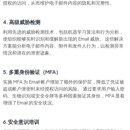
授权的访问，从而维护电子邮件内容的隐私和完整性。
4. 高级威胁检测
利用先进的威胁检测技术，包括机器学习算法和行为分析，
使组织能够实时识别和缓解新出现的 Email 威胁。 这些解决
方案能分析电子邮件内容、附件和发件人行为，以检测异常
情况和潜在的泄密迹象。
5. 多重身份验证（MFA）
实施 MFA 为 Email 帐户增加了额外的保护层，降低了凭证被
盗或帐户泄密时未经授权访问的风险。 通过要求用户输入密
码、生物识别或安全令牌等多种因素验证其身份，MFA 显着
增强了Email 的安全状况。
6.安全意识培训