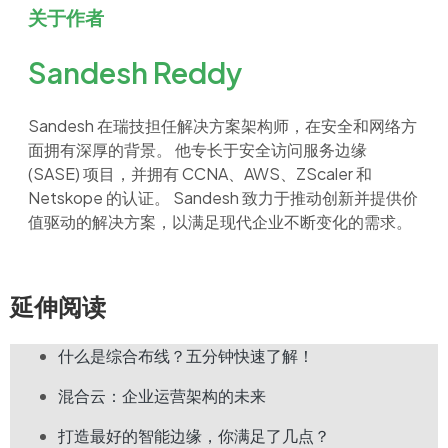
关于作者
Sandesh Reddy
Sandesh
在瑞技担任解决方案架构师，在安全和网络方
面拥有深厚的背景
。
他专长于安全访问服务边缘
(SASE)
项目，并拥有
CCNA、AWS、ZScaler
和
Netskope
的认证
。 Sandesh
致力于推动创新并提供价
值驱动的解决方案，以满足现代企业不断变化的需求
。
延伸阅读
什么是综合布线？五分钟快速了解！
混合云：企业运营架构的未来
打造最好的智能边缘，你满足了几点？