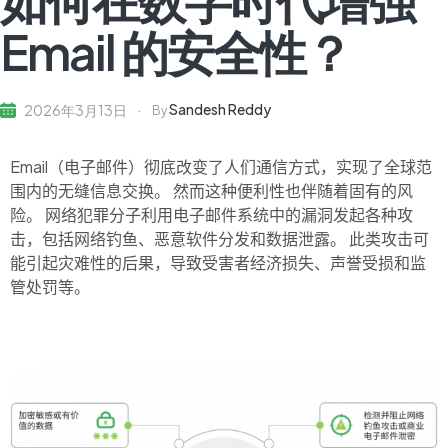
Email 的安全性？
Sandesh Reddy
2026年3月13日
By
Email（电子邮件）彻底改变了人们通信方式，实现了全球范
围内的无缝信息交换。 然而这种便利性也伴随着固有的风
险。 网络犯罪分子利用电子邮件系统中的漏洞发起各种攻
击，包括网络钓鱼、恶意软件分发和数据泄露。 此类攻击可
能引起灾难性的后果，导致受害者经济损失、声誉受损和监
管处罚等。