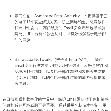
赛门铁克（Symantec Email Security）：提供基于云
的电子邮件安全解决方案，防止网络钓鱼、恶意软件
和针对性攻击。 赛门铁克的 Email 安全产品包括威胁
隔离、URL 分析和沙盒功能，可有效缓解基于电子邮
件的威胁。
Barracuda Networks（梭子鱼 Email 安全）：提供
Email 安全解决方案，包括反网络钓鱼、反恶意软件和
反垃圾邮件功能，以及电子邮件加密和数据丢失防护
（DLP）功能，以防范电子邮件传播的威胁和保护敏
感信息。
在日益互联和数字化的世界中，保护 Email 通信对于保护敏感
信息和减轻网络威胁至关重要。 通过采用包括技术控制、用
户教育和主动威胁检测等方式，组织可以增强其 Email 安全性