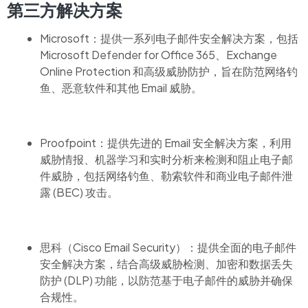
第三方解决方案
Microsoft：提供一系列电子邮件安全解决方案，包括
Microsoft Defender for Office 365、Exchange
Online Protection 和高级威胁防护，旨在防范网络钓
鱼、恶意软件和其他 Email 威胁。
Proofpoint：提供先进的 Email 安全解决方案，利用
威胁情报、机器学习和实时分析来检测和阻止电子邮
件威胁，包括网络钓鱼、勒索软件和商业电子邮件泄
露 (BEC) 攻击。
思科（Cisco Email Security）：提供全面的电子邮件
安全解决方案，结合高级威胁检测、加密和数据丢失
防护 (DLP) 功能，以防范基于电子邮件的威胁并确保
合规性。