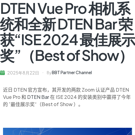
DTEN Vue Pro 相机系
统和全新 DTEN Bar 荣
获“ISE 2024 最佳展示
奖”（Best of Show）
BBT Partner Channel
2025年8月22日
By
近日 DTEN 官方宣布，其开发的两款 Zoom 认证产品 DTEN
Vue Pro 和
DTEN Bar
在 ISE
2024 的
安装类别中赢得了今年
的 ”
最佳展示奖“（Best of Show
）
。