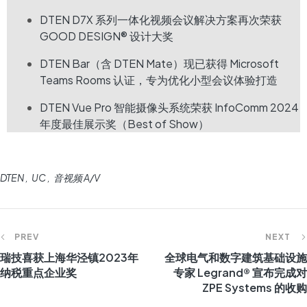
DTEN D7X 系列一体化视频会议解决方案再次荣获
GOOD DESIGN® 设计大奖
DTEN Bar（含 DTEN Mate）现已获得 Microsoft
Teams Rooms 认证，专为优化小型会议体验打造
DTEN Vue Pro 智能摄像头系统荣获 InfoComm 2024
年度最佳展示奖（Best of Show）
DTEN
UC
音视频 A/V
PREV
NEXT
瑞技喜获上海华泾镇2023年
全球电气和数字建筑基础设施
纳税重点企业奖
专家 Legrand® 宣布完成对
ZPE Systems 的收购