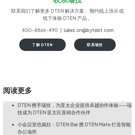
联系我们了解更多 DTEN 解决方案 、预约线上演示 或
线下体验 DTEN 产品 。
400-8866-490 |
sales.cn@bytebt.com
了解 DTEN
联系瑞技
阅读更多
DTEN 携手瑞技，为亚太企业提供卓越协作体验——瑞
技成为 DTEN 亚太区直销合作伙伴
小会议室也疯狂：DTEN Bar 携 DTEN Mate 打造智能
办公场所