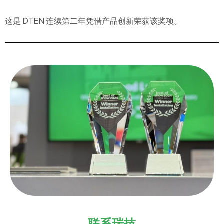
这是 DTEN 连续第二年凭借产品创新荣获该奖项。
联系瑞技