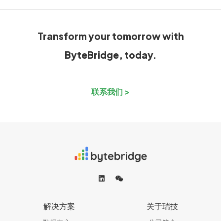
Transform your tomorrow with
ByteBridge, today.
联系我们 >
解决方案
关于瑞技