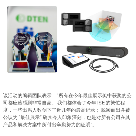
该活动的编辑团队表示，“所有在今年最佳展示奖中获奖的公
司都应该感到非常自豪。 我们都体会了今年 ISE 的繁忙程
度，一些出席人数创下了近几年的最高记录； 脱颖而出并被
公认为 ”最佳展示“ 确实令人印象深刻，也是对所有公司在其
产品和解决方案中所付出辛勤努力的证明”。