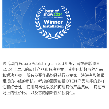
该活动由 Future Publishing Limited 组织，旨在表彰 ISE
2024 上
展示的最佳产品和解决方案，其中包括数百种产品
和解决方案。 所有参赛作品均经过行业专家、演讲者和编辑
组成的小组的审核。 考虑的因素包括 DTEN 产品功能的多样
性和综合性
； 使用
简易性以及如何与其他产品集成
； 其
在市
场上的性价比
； 以及
它的创新性和独特性。