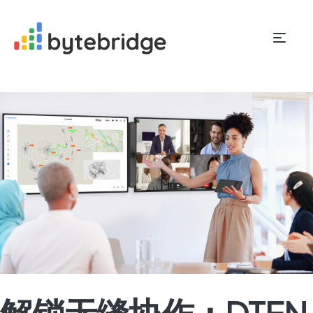
解锁无缝协作：DTEN