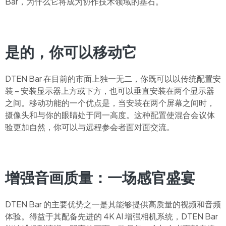
Bar，为什么它将成为协作技术领域的基石。
是的，你可以移动它
DTEN Bar 在目前的市面上独一无二，你既可以以传统配置安
装 – 安装显示器上方或下方，也可以垂直安装在两个显示器
之间。移动功能的一个优点是，当安装在两个屏幕之间时，
摄像头和与你的眼睛处于同一高度。这种配置使混合会议体
验更加自然，你可以与远程参会者面对面交流。
增强音画质量：一场感官盛宴
DTEN Bar 的主要优势之一是其能够提供高质量的视频和音频
体验。得益于其配备先进的 4K AI 增强相机系统，DTEN Bar