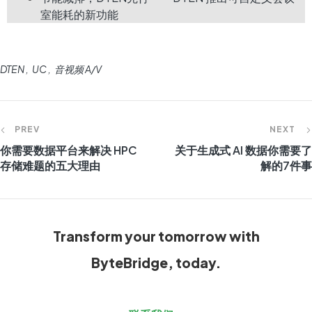
室能耗的新功能
DTEN
UC
音视频 A/V
PREV
NEXT
你需要数据平台来解决 HPC
关于生成式 AI 数据你需要了
存储难题的五大理由
解的7件事
Transform your tomorrow with
ByteBridge, today.