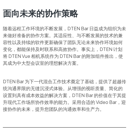
面向未来的协作策略
随着远程工作环境的不断发展，DTEN Bar 日益成为组织为未
来做好准备的协作方案。其适应性、与不断发展的技术的兼
容性以及持续的软件更新确保了团队无论未来协作环境如何
变化，都能保持及时联系和高效协作。事实上，DTEN 计划
将 DTEN Vue 相机系统作为 DTEN Bar 的附加组件推出，使
其成为中大型会议室的理想解决方案。
DTEN Bar 为下一代混合工作技术奠定了基础，提供了超越传
统沟通界限的无缝沉浸式体验。从增强的视听质量、简化的
设置到具有成本效益的解决方案，DTEN Bar 的价值在于其提
升现代工作场所协作效率的能力。采用合适的 Video Bar，迎
接协作的未来，提升您团队的沟通效率和生产力。