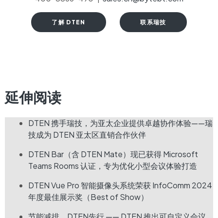
了解 DTEN
联系瑞技
延伸阅读
DTEN 携手瑞技，为亚太企业提供卓越协作体验——瑞
技成为 DTEN 亚太区直销合作伙伴
DTEN Bar（含 DTEN Mate）现已获得 Microsoft
Teams Rooms 认证，专为优化小型会议体验打造
DTEN Vue Pro 智能摄像头系统荣获 InfoComm 2024
年度最佳展示奖（Best of Show）
节能减排，DTEN先行 —— DTEN 推出可自定义会议