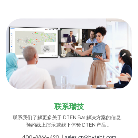
联系瑞技
联系我们了解更多关于 DTEN Bar 解决方案的信息、
预约线上演示 或线下体验 DTEN 产品 。
400-8866-490 |
sales.cn@bytebt.com