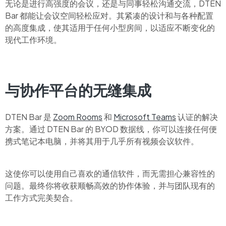
无论是进行高强度的会议，还是与同事轻松沟通交流，DTEN
Bar 都能让会议空间轻松应对。其紧凑的设计和与各种配置
的高度集成，使其适用于任何小型房间，以适应不断变化的
现代工作环境。
与协作平台的无缝集成
DTEN Bar 是
Zoom Rooms
和
Microsoft Teams
认证的解决
方案。通过 DTEN Bar 的 BYOD 数据线，你可以连接任何便
携式笔记本电脑，并将其用于几乎所有视频会议软件。
这使你可以使用自己喜欢的通信软件，而无需担心兼容性的
问题。最终你将收获顺畅高效的协作体验，并与团队现有的
工作方式完美契合。