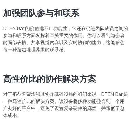
加强团队参与和联系
DTEN Bar 的价值远不止功能性，它还在促进团队成员之间的
参与和联系方面发挥着至关重要的作用。你可以看到与会者
的面部表情、共享视觉内容以及实时协作的能力，这能够创
造一种超越地理界限的联系感。
高性价比的协作解决方案
对于那些希望增强其协作基础设施的组织来说，DTEN Bar 是
一种高性价比的解决方案。该设备将多种功能整合到一个用
户友好的平台中，避免了设置复杂硬件的麻烦，并降低了总
体成本。