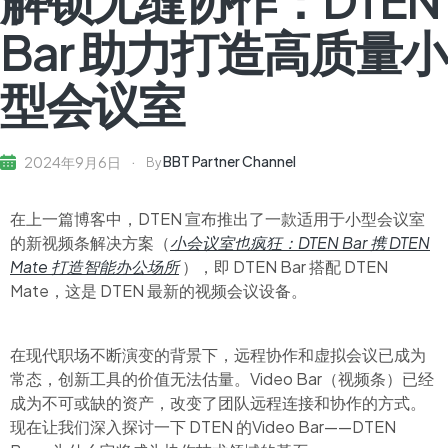
Bar 助力打造高质量小
型会议室
BBT Partner Channel
2024年9月6日
By
在上一篇博客中，DTEN 宣布推出了一款适用于小型会议室
的新视频条解决方案（
小会议室也疯狂：DTEN Bar 携 DTEN
Mate 打造智能办公场所
），即 DTEN Bar 搭配 DTEN
Mate，这是 DTEN 最新的视频会议设备。
在现代职场不断演变的背景下，远程协作和虚拟会议已成为
常态，创新工具的价值无法估量。Video Bar（视频条）已经
成为不可或缺的资产，改变了团队远程连接和协作的方式。
现在让我们深入探讨一下 DTEN 的Video Bar——DTEN