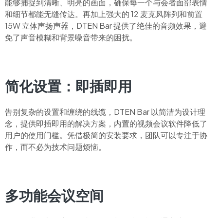
能够捕捉到清晰、明亮的画面，确保每一个与会者面部表情
和细节都能无缝传达。再加上强大的 12 麦克风阵列和前置
15W 立体声扬声器，DTEN Bar 提供了绝佳的音频效果，避
免了声音模糊和背景噪音带来的困扰。
简化设置：即插即用
告别复杂的设置和缠绕的线缆，DTEN Bar 以简洁为设计理
念，提供即插即用的解决方案，内置的视频会议软件降低了
用户的使用门槛。凭借极简的安装要求，团队可以专注于协
作，而不必为技术问题烦恼。
多功能会议空间