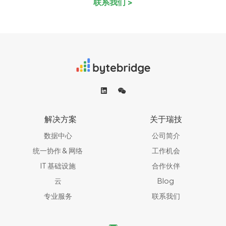
联系我们 >
解决方案
关于瑞技
数据中心
公司简介
统一协作 & 网络​
工作机会
IT 基础设施
合作伙伴
云
Blog
专业服务
联系我们