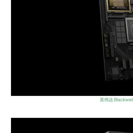
英伟达 Blackwe