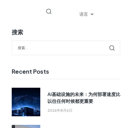
语言
搜索
Recent Posts
AI基础设施的未来：为何部署速度比
以往任何时候都更重要
2026年8月6日