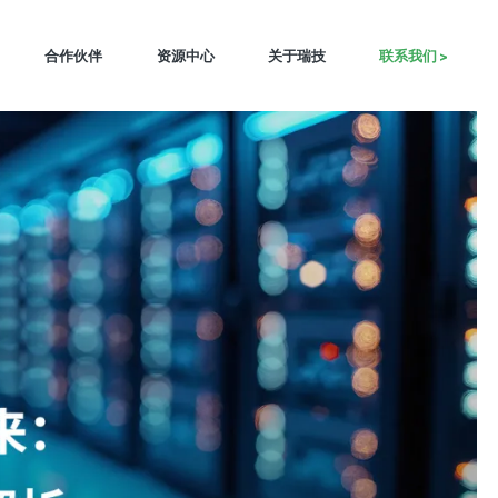
合作伙伴
资源中心
关于瑞技
联系我们 >