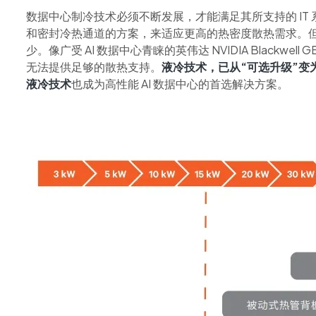
数据中心制冷技术必须不断发展，才能满足其所支持的 IT
和密封冷热通道的方案，来适应更高的热密度散热需求。但是
少。像广受 AI 数据中心青睐的英伟达 NVIDIA Blackw
无法提供足够的散热支持。
液冷技术，已从“可选升级”变
液冷技术
也成为高性能 AI 数据中心的首选解决方案。