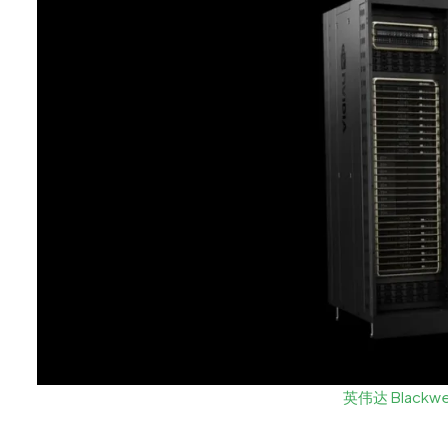
英伟达 Blackwel