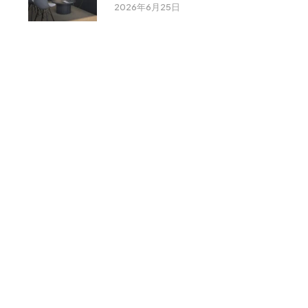
2026年6月25日