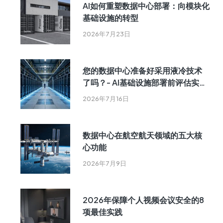
AI如何重塑数据中心部署：向模块化
基础设施的转型
2026年7月23日
您的数据中心准备好采用液冷技术
了吗？- AI基础设施部署前评估实用
指南
2026年7月16日
数据中心在航空航天领域的五大核
心功能
2026年7月9日
2026年保障个人视频会议安全的8
项最佳实践