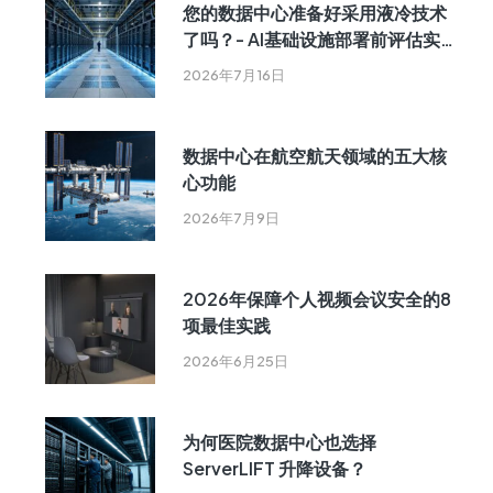
您的数据中心准备好采用液冷技术
了吗？- AI基础设施部署前评估实用
指南
2026年7月16日
数据中心在航空航天领域的五大核
心功能
2026年7月9日
2026年保障个人视频会议安全的8
项最佳实践
2026年6月25日
为何医院数据中心也选择
ServerLIFT 升降设备？