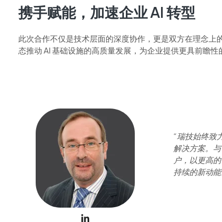
携手赋能，加速企业 AI 转型
此次合作不仅是技术层面的深度协作，更是双方在理念上的高度
态推动 AI 基础设施的高质量发展，为企业提供更具前瞻
“瑞技始终致
解决方案。与 
户，以更高的
持续的新动能