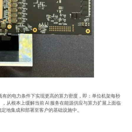
在既有的电力条件下实现更高的算力密度，即：单位机架每秒
），从根本上缓解当前 AI 服务在能源供应与算力扩展上面临
稳定地集成和部署至客户的基础设施中。