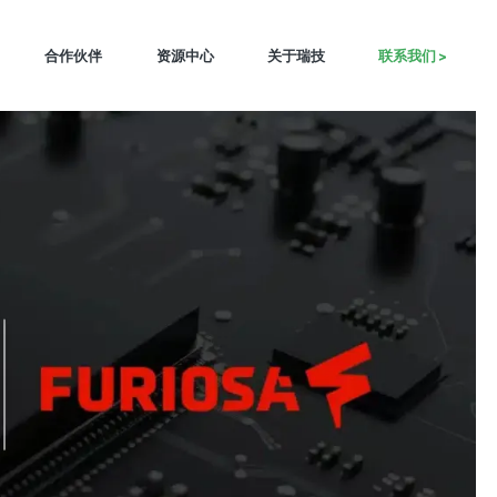
合作伙伴
资源中心
关于瑞技
联系我们 >