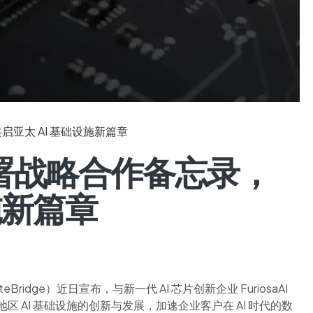
共启亚太 AI 基础设施新篇章
I 签署战略合作备忘录，
施新篇章
idge）近日宣布，与新一代 AI 芯片创新企业 FuriosaAI
 AI 基础设施的创新与发展，加速企业客户在 AI 时代的数