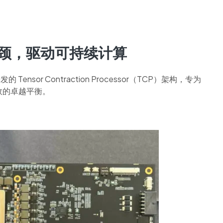
瓶颈，驱动可持续计算
 Tensor Contraction Processor（TCP）架构，专为
效的卓越平衡。