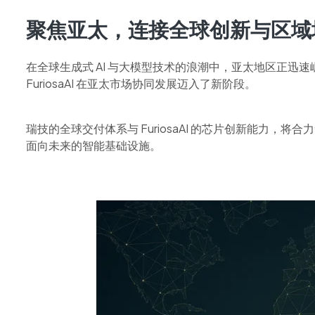
聚焦亚太，连接全球创新与区域
在全球生成式 AI 与大模型技术的浪潮中，亚太地区正迅
FuriosaAI 在亚太市场协同发展迈入了新阶段。
瑞技的全球交付体系与 FuriosaAI 的芯片创新能力，将
面向未来的智能基础设施。