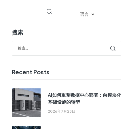
语言
搜索
Recent Posts
AI如何重塑数据中心部署：向模块化
基础设施的转型
2026年7月23日