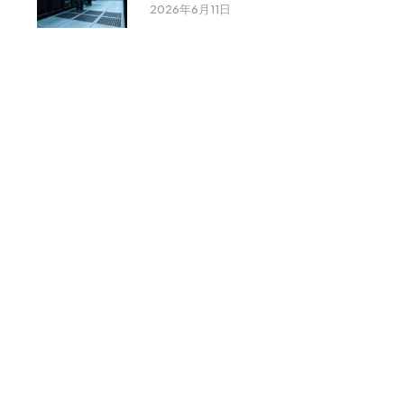
2026年6月11日