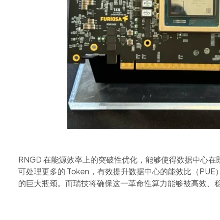
RNGD 在能源效率上的突破性优化，能够使得数据中心
可处理更多的 Token，有效提升数据中心的能效比（PUE
的巨大瓶颈。而瑞技将确保这一革命性算力能够被高效、