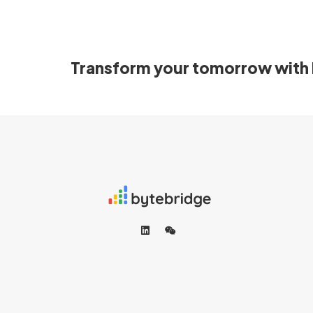
Transform your tomorrow with 