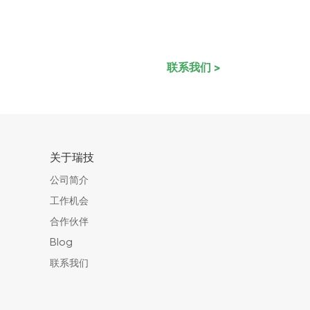
联系我们 >
关于瑞技
公司简介
工作机会
合作伙伴
Blog
联系我们