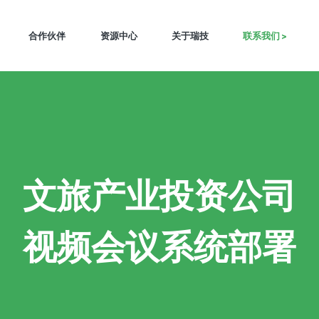
合作伙伴
资源中心
关于瑞技
联系我们 >
文旅产业投资公司
视频会议系统部署