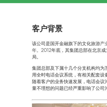
客户背景
该公司是国开金融旗下的文化旅游
产
年。2012
年底，其集团总部在北京成
局。
集团总部及下属十几个分支机构均为
用全时电话会议系统，有相关配套设
随着客户的业务快速发展，电话会议
量不理想的问题已经严重影响了公司