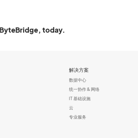
ByteBridge, today.
解决方案
数据中心
统一协作 & 网络​
IT 基础设施
云
专业服务