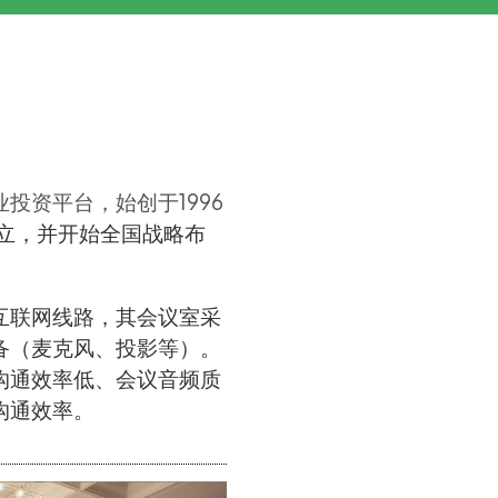
业投资平台，始创于1996
立，并开始全国战略布
互联网线路，其会议室采
备（麦克风、投影等）。
沟通效率低、会议音频质
沟通效率。