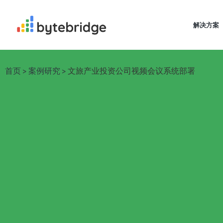
解决方案
首页 >
案例研究 >
文旅产业投资公司视频会议系统部署