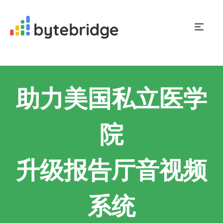
助力美国私立医学
院
升级报告厅音视频
系统