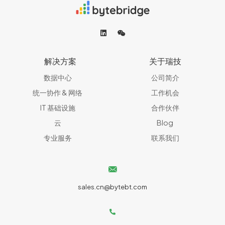
解决方案
关于瑞技
数据中心
公司简介
统一协作 & 网络​
工作机会
IT 基础设施
合作伙伴
云
Blog
专业服务
联系我们
sales.cn@bytebt.com