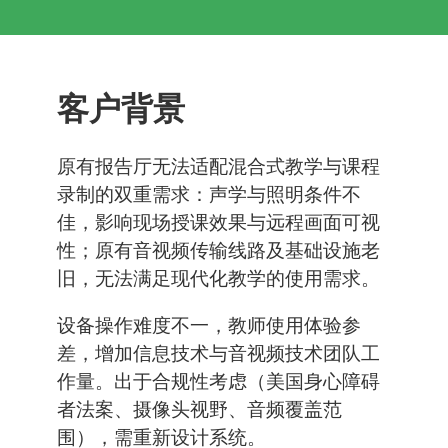
客户背景
原有报告厅无法适配混合式教学与课程
录制的双重需求：声学与照明条件不
佳，影响现场授课效果与远程画面可视
性；原有音视频传输线路及基础设施老
旧，无法满足现代化教学的使用需求。
设备操作难度不一，教师使用体验参
差，增加信息技术与音视频技术团队工
作量。出于合规性考虑（美国身心障碍
者法案、摄像头视野、音频覆盖范
围），需重新设计系统。