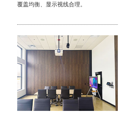
覆盖均衡、显示视线合理。