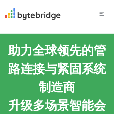
助力全球领先的管
路连接与紧固系统
制造商
升级多场景智能会