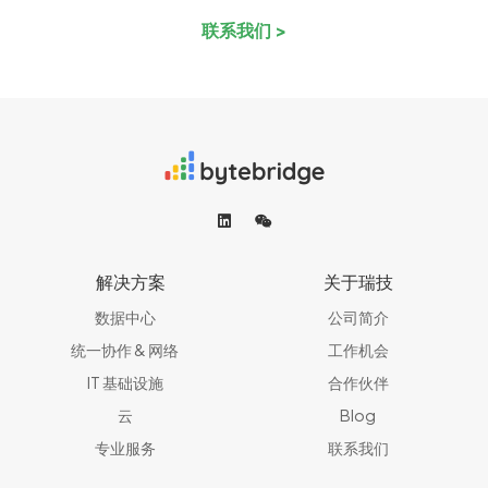
联系我们 >
解决方案
关于瑞技
数据中心
公司简介
统一协作 & 网络​
工作机会
IT 基础设施
合作伙伴
云
Blog
专业服务
联系我们