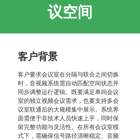
议空间
客户背景
客户要求会议室在分隔与联合之间切换
时，音视频系统需自动匹配空间状态并
同步调整运行逻辑。既要满足单间会议
室的独立视频会议需求，也要支持多会
议室联通后的大规模集中展示。系统界
面需便于非技术人员快速上手，同时保
留完整功能与灵活性。在所有会议室模
式下，需确保信号路径清晰稳定、音频