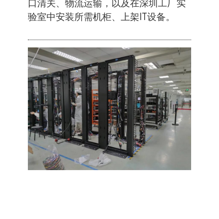
口清关、物流运输，以及在深圳工厂实
验室中安装所需机柜、上架IT设备。