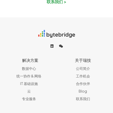
联系我们 >
解决方案
关于瑞技
数据中心
公司简介
统一协作 & 网络​
工作机会
IT 基础设施
合作伙伴
云
Blog
专业服务
联系我们