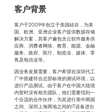
客户背景
客户于2009年创立于美国硅谷，为美
国、欧洲、亚洲企业客户提供数据存储
解决方案，其客户遍包含云软件服务供
应商、消费者网络、教育、能源、金融
服务、政府、医疗、制造业、媒体、零
售及电信业等。
因业务发展需要，客户希望在深圳代工
厂中搭建符合总部标准的测试环境，以
进行产品测试。由于客户在中国大陆境
内暂时没有相关团队，他们需要找到一
个合适的合作伙伴，为其进行美中两国
之间、深圳上海两地之间的IT设备进出