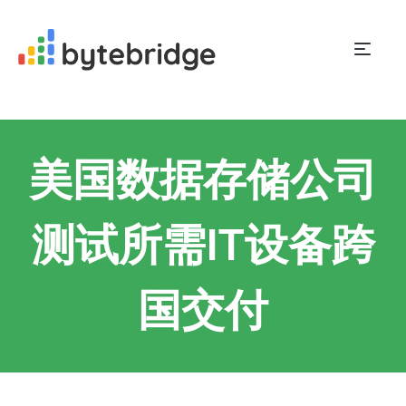
美国数据存储公司
测试所需IT设备跨
国交付