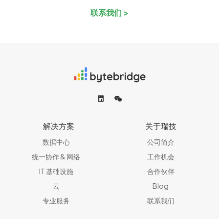
联系我们 >
解决方案
关于瑞技
数据中心
公司简介
统一协作 & 网络​
工作机会
IT 基础设施
合作伙伴
云
Blog
专业服务
联系我们