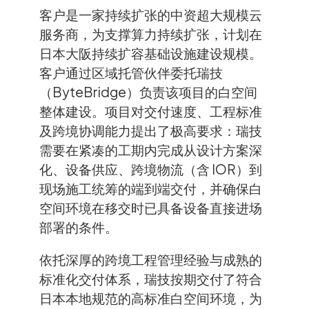
客户是一家持续扩张的中资超大规模云
服务商，为支撑算力持续扩张，计划在
日本大阪持续扩容基础设施建设规模。
客户通过区域托管伙伴委托瑞技
（ByteBridge）负责该项目的白空间
整体建设。项目对交付速度、工程标准
及跨境协调能力提出了极高要求：瑞技
需要在紧凑的工期内完成从设计方案深
化、设备供应、跨境物流（含 IOR）到
现场施工统筹的端到端交付，并确保白
空间环境在移交时已具备设备直接进场
部署的条件。
依托深厚的跨境工程管理经验与成熟的
标准化交付体系，瑞技按期交付了符合
日本本地规范的高标准白空间环境，为