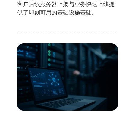
客户后续服务器上架与业务快速上线提
供了即刻可用的基础设施基础。