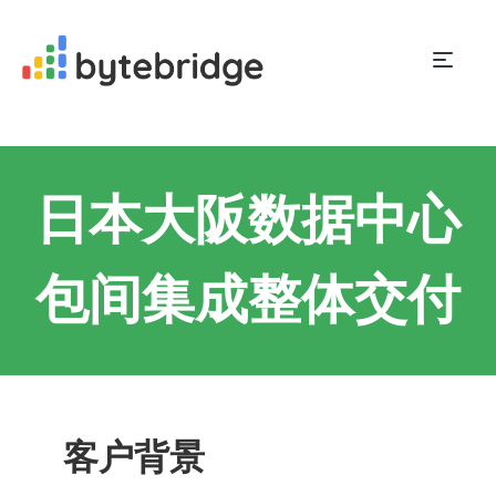
日本大阪数据中心
包间集成整体交付
客户背景